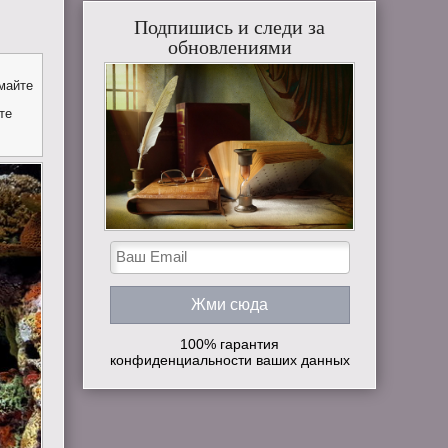
Подпишись и следи за
обновлениями
майте
те
100% гарантия
конфиденциальности ваших данных