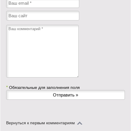
*
Обязательные для заполнения поля
Вернуться к первым комментариям