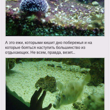
А это ежи, которыми кишит дно побережья и на
которые бояться наступить большинство из
отдыхающих. Не всем, правда, везет...