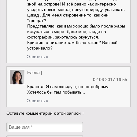
зной на острове! И всё равно как интересно
увидеть новые места, новую природу, услышать
цикад . Для меня откровение то, как они
"трещат"!
Представляю, как вам хорошо было после жары
искупаться в море. Даже мне, глядя на
фотографии, захотелось окунуться.
Кристин, а питание там было какое? Вас всё
устраивало?
Ответить »
Елена
|
02.06.2017 16:55
Красота! Я вам завидую, но по-доброму.
Хотелось бы там побывать...
Ответить »
Оставьте комментарий к этой записи ↓