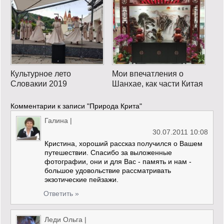
Культурное лето
Мои впечатления о
Словакии 2019
Шанхае, как части Китая
Комментарии к записи
"Природа Крита"
Галина
|
30.07.2011 10:08
Кристина, хороший рассказ получился о Вашем
путешествии. Спасибо за выложенные
фотографии, они и для Вас - память и нам -
большое удовольствие рассматривать
экзотические пейзажи.
Ответить »
Леди Ольга
|