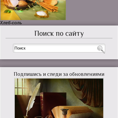
Хлеб-соль
Поиск по сайту
Подпишись и следи за обновлениями