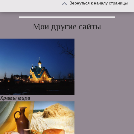
Вернуться к началу страницы
Мои другие сайты
Храмы мира