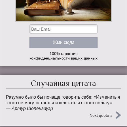
100% гарантия
конфиденциальности ваших данных
Случайная цитата
Разумно было бы почаще говорить себе: «Изменить я
этого не могу, остается извлекать из этого пользу».
—
Артур Шопенгауэр
Next quote »