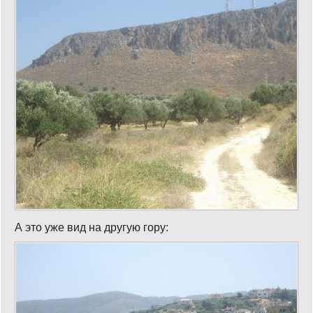
А это уже вид на другую гору: