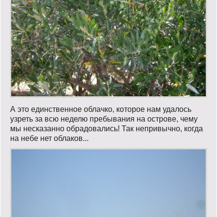
А это единственное облачко, которое нам удалось
узреть за всю неделю пребывания на острове, чему
мы несказанно обрадовались! Так непривычно, когда
на небе нет облаков...