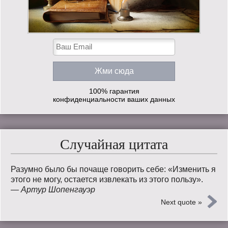
100% гарантия
конфиденциальности ваших данных
Случайная цитата
Разумно было бы почаще говорить себе: «Изменить я
этого не могу, остается извлекать из этого пользу».
—
Артур Шопенгауэр
Next quote »