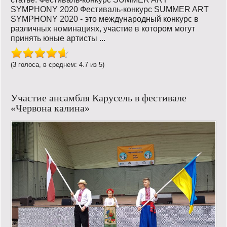
SYMPHONY 2020 Фестиваль-конкурс SUMMER ART
SYMPHONY 2020 - это международный конкурс в
различных номинациях, участие в котором могут
принять юные артисты ...
(3 голоса, в среднем: 4.7 из 5)
Участие ансамбля Карусель в фестивале
«Червона калина»