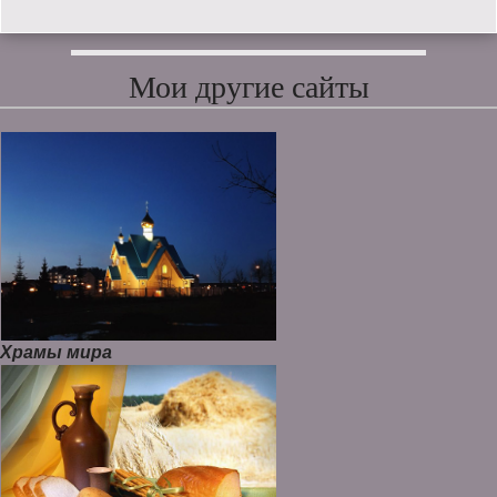
Мои другие сайты
Храмы мира