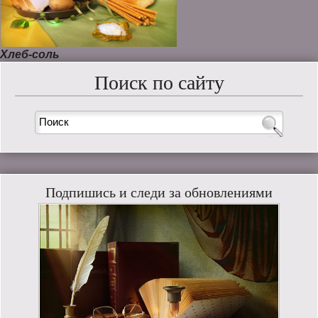
Хлеб-соль
Поиск по сайту
Подпишись и следи за обновлениями