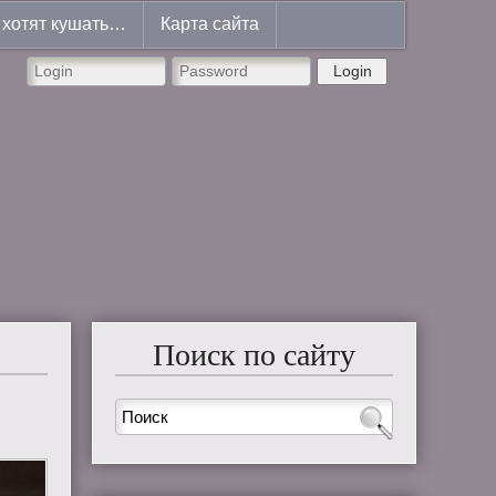
хотят кушать…
Карта сайта
Login
Поиск по сайту