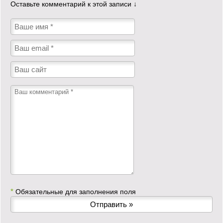
Оставьте комментарий к этой записи ↓
*
Обязательные для заполнения поля