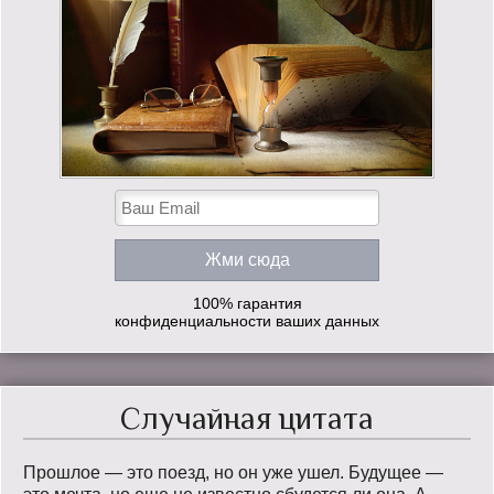
100% гарантия
конфиденциальности ваших данных
Случайная цитата
Прошлое — это поезд, но он уже ушел. Будущее —