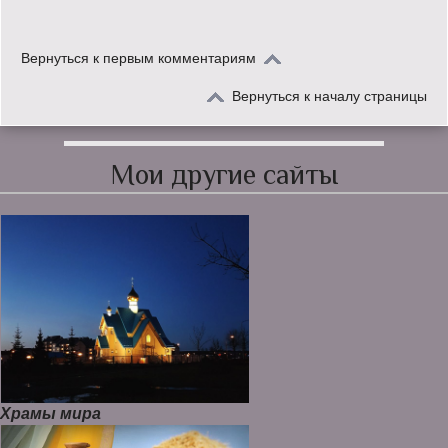
Вернуться к первым комментариям
Вернуться к началу страницы
Мои другие сайты
Храмы мира