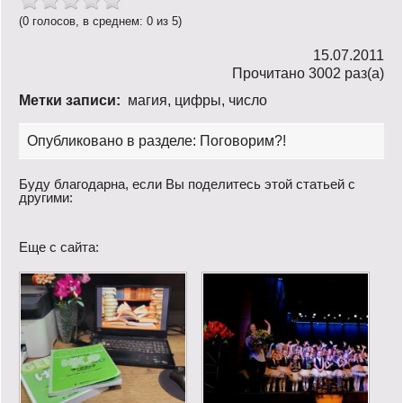
(0 голосов, в среднем: 0 из 5)
15.07.2011
Прочитано 3002 раз(a)
Метки записи:
магия
,
цифры
,
число
Опубликовано в разделе:
Поговорим?!
Буду благодарна, если Вы поделитесь этой статьей с
другими:
Еще с сайта: