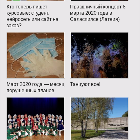
Кто теперь пишет
Праздничный концерт 8
курсовые: студент,
марта 2020 года в
нейросеть или сайт на
Саласпилсе (Латвия)
заказ?
Март 2020 года — месяц
Танцуют все!
порушенных планов