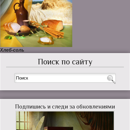
Хлеб-соль
Поиск по сайту
Подпишись и следи за обновлениями