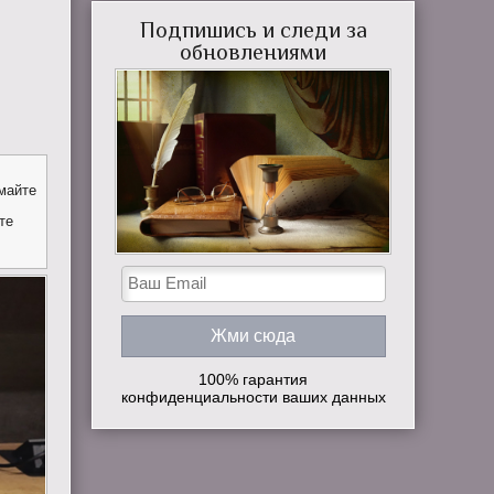
Подпишись и следи за
обновлениями
майте
те
100% гарантия
конфиденциальности ваших данных