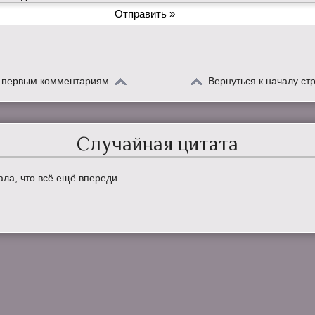
к первым комментариям
Вернуться к началу ст
Случайная цитата
ала, что всё ещё впереди…