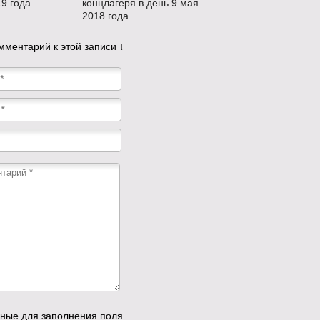
9 года
концлагеря в день 9 мая
2018 года
мментарий к этой записи ↓
ные для заполнения поля