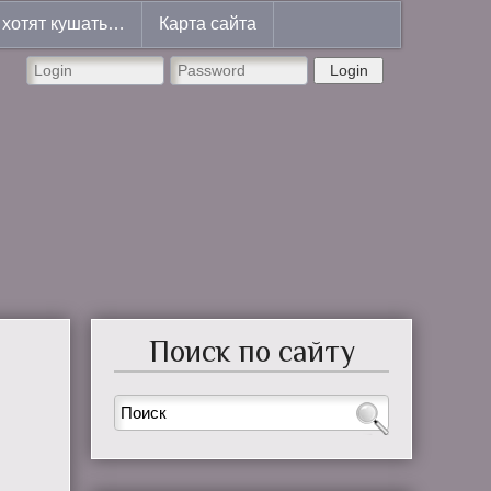
хотят кушать…
Карта сайта
Login
Поиск по сайту