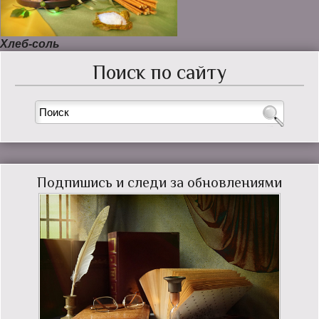
Хлеб-соль
Поиск по сайту
Подпишись и следи за обновлениями