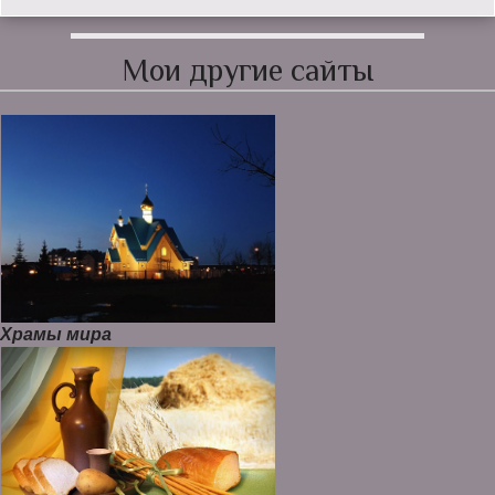
Мои другие сайты
Храмы мира