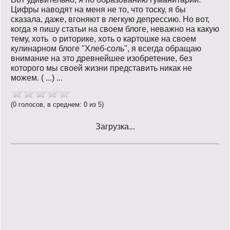
Цифры наводят на меня не то, что тоску, я бы
сказала, даже, вгоняют в легкую депрессию. Но вот,
когда я пишу статьи на своем блоге, неважно на какую
тему, хоть о риторике, хоть о картошке на своем
кулинарном блоге "Хлеб-соль", я всегда обращаю
внимание на это древнейшее изобретение, без
которого мы своей жизни представить никак не
можем. ( ...) ...
(0 голосов, в среднем: 0 из 5)
Загрузка...