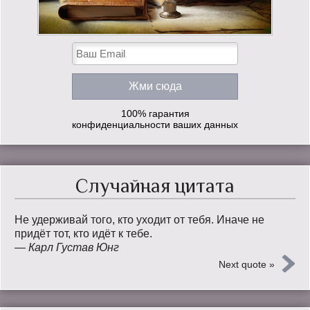
100% гарантия
конфиденциальности ваших данных
Случайная цитата
Не удерживай того, кто уходит от тебя. Иначе не
придёт тот, кто идёт к тебе.
—
Карл Густав Юнг
Next quote »