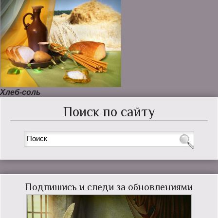
Хлеб-соль
Поиск по сайту
Подпишись и следи за обновлениями