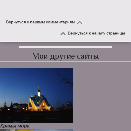
Вернуться к первым комментариям
Вернуться к началу страницы
Мои другие сайты
Храмы мира