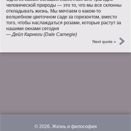
человеческой природы — это то, что мы все склонны
откладывать жизнь. Мы мечтаем о каком-то
волшебном цветочном саде за горизонтом, вместо
того, чтобы наслаждаться розами, которые растут за
нашими окнами сегодня
—
Дейл Карнеги (Dale Carnegie)
Next quote »
© 2026.
Жизнь и философия