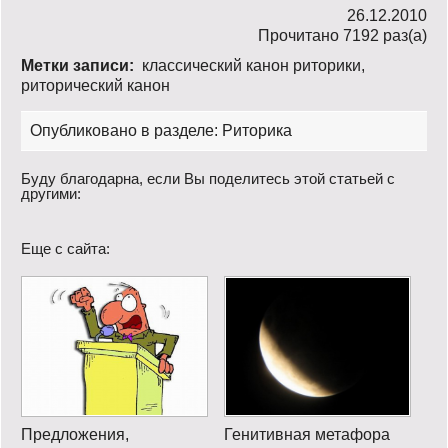
26.12.2010
Прочитано 7192 раз(a)
Метки записи:
классический канон риторики
,
риторический канон
Опубликовано в разделе:
Риторика
Буду благодарна, если Вы поделитесь этой статьей с
другими:
Еще с сайта:
Предложения,
Генитивная метафора