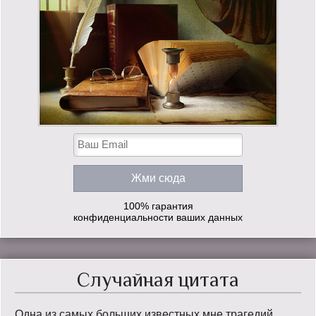
100% гарантия
конфиденциальности ваших данных
Случайная цитата
Одна из самых больших известных мне трагедий