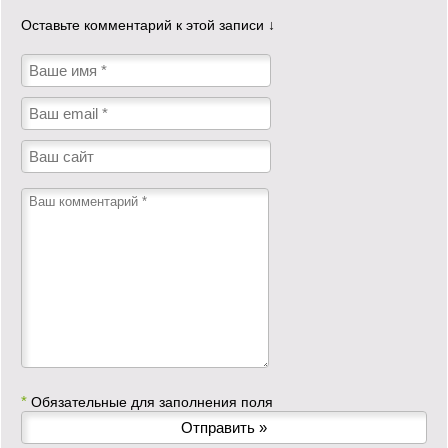
Оставьте комментарий к этой записи ↓
*
Обязательные для заполнения поля