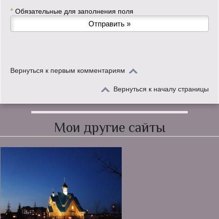
*
Обязательные для заполнения поля
Вернуться к первым комментариям
Вернуться к началу страницы
Мои другие сайты