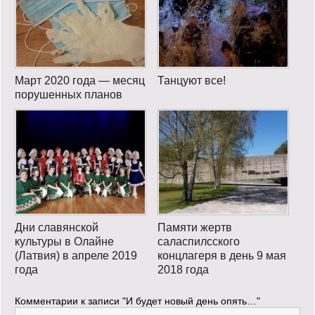
Март 2020 года — месяц
Танцуют все!
порушенных планов
Дни славянской
Памяти жертв
культуры в Олайне
саласпилсского
(Латвия) в апреле 2019
концлагеря в день 9 мая
года
2018 года
Комментарии к записи
"И будет новый день опять…"