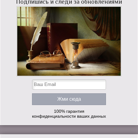
Подпишись и следи за обновлениями
100% гарантия
конфиденциальности ваших данных