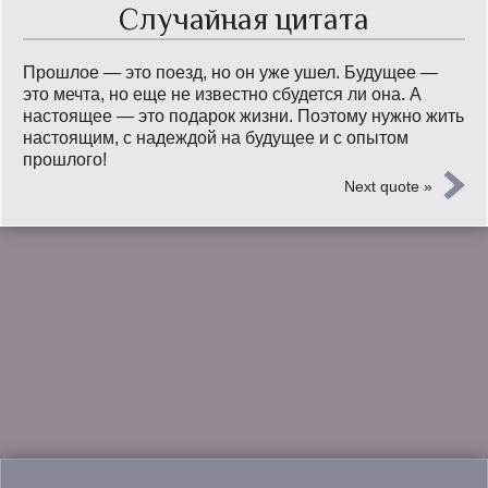
Случайная цитата
Прошлое — это поезд, но он уже ушел. Будущее —
это мечта, но еще не известно сбудется ли она. А
настоящее — это подарок жизни. Поэтому нужно жить
настоящим, с надеждой на будущее и с опытом
прошлого!
Next quote »