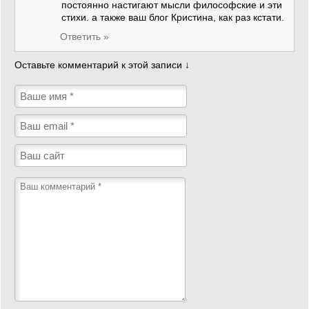
постоянно настигают мысли философские и эти
стихи. а также ваш блог Кристина, как раз кстати.
Ответить »
Оставьте комментарий к этой записи ↓