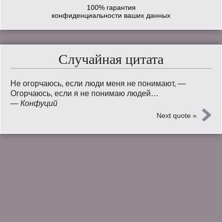
100% гарантия
конфиденциальности ваших данных
Случайная цитата
Не огорчаюсь, если люди меня не понимают, —
Огорчаюсь, если я не понимаю людей…
—
Конфуций
Next quote »