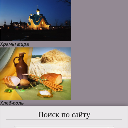
Храмы мира
Хлеб-соль
Поиск по сайту