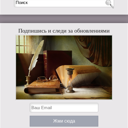
Подпишись и следи за обновлениями