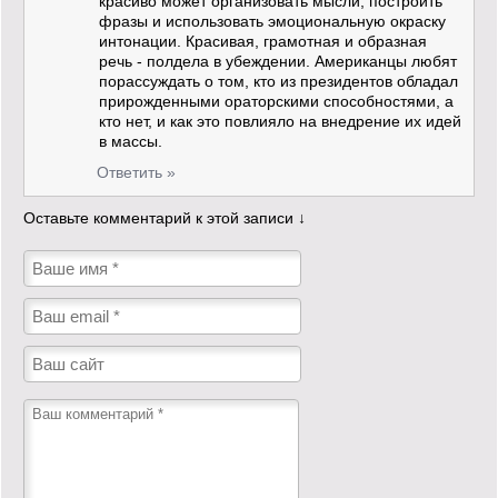
красиво может организовать мысли, построить
фразы и использовать эмоциональную окраску
интонации. Красивая, грамотная и образная
речь - полдела в убеждении. Американцы любят
порассуждать о том, кто из президентов обладал
прирожденными ораторскими способностями, а
кто нет, и как это повлияло на внедрение их идей
в массы.
Ответить »
Оставьте комментарий к этой записи ↓