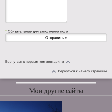
*
Обязательные для заполнения поля
Вернуться к первым комментариям
Вернуться к началу страницы
Мои другие сайты