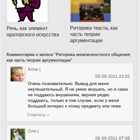
Риторика текста, как
Речь, как элемент
часть теории
ораторского искусства
аргументации
Комментарии к записи
"Риторика межличностного общения,
как часть теории аргументации"
Алла
|
05.09.2011 23:02
Очень познавательно. Вывод для меня
неутешительный. Я не умею внушать, но и сама
не поддаюсь внушениям, вернее редко
поддаюсь, только в том случае, если у меня
большой интерес к этому предмету или теме.
Ответить »
Оля
|
06.09.2011 07:08