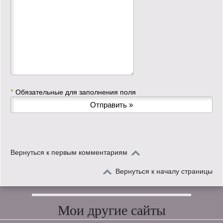
*
Обязательные для заполнения поля
Вернуться к первым комментариям
Вернуться к началу страницы
Мои другие сайты