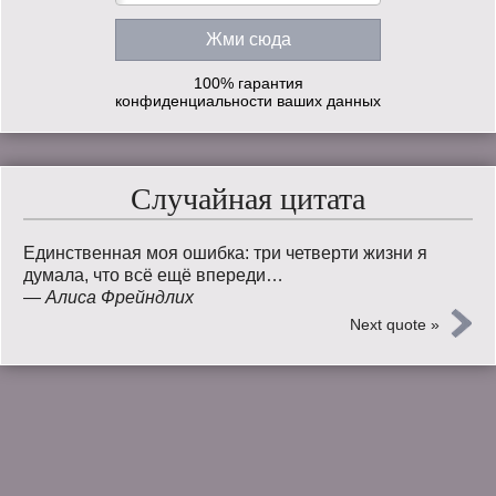
100% гарантия
конфиденциальности ваших данных
Случайная цитата
Единственная моя ошибка: три четверти жизни я
думала, что всё ещё впереди…
—
Алиса Фрейндлих
Next quote »