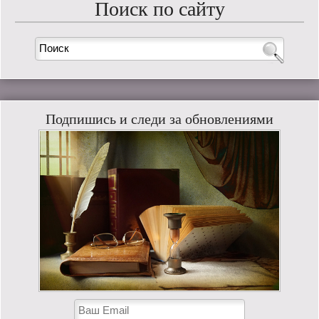
Поиск по сайту
Подпишись и следи за обновлениями