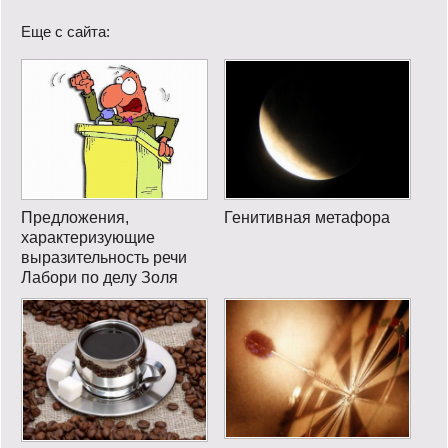
Еще с сайта:
Предложения,
Генитивная метафора
характеризующие
выразительность речи
Лабори по делу Золя