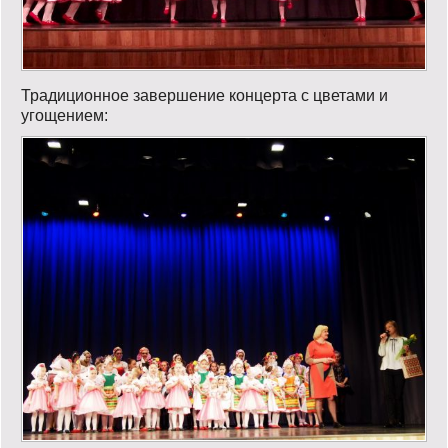
Традиционное завершение концерта с цветами и
угощением: