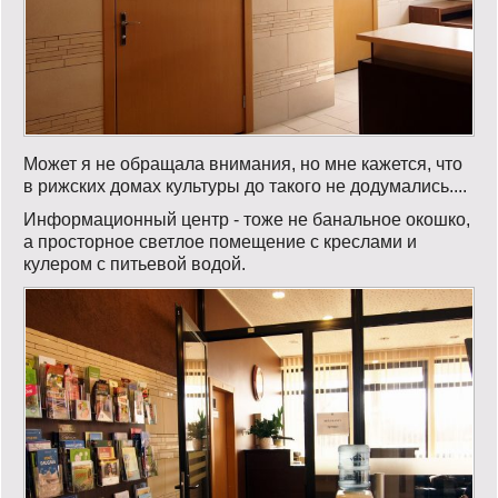
Может я не обращала внимания, но мне кажется, что
в рижских домах культуры до такого не додумались....
Информационный центр - тоже не банальное окошко,
а просторное светлое помещение с креслами и
кулером с питьевой водой.