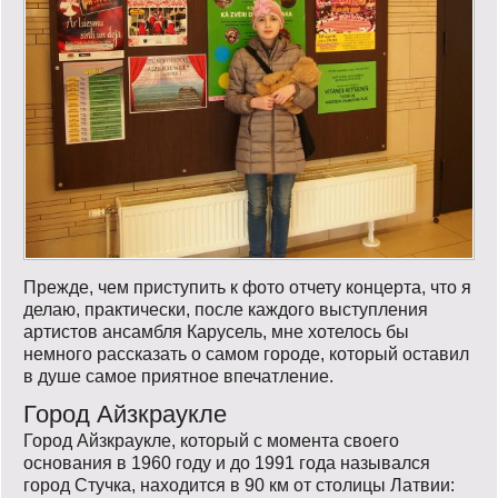
Прежде, чем приступить к фото отчету концерта, что я
делаю, практически, после каждого выступления
артистов ансамбля Карусель, мне хотелось бы
немного рассказать о самом городе, который оставил
в душе самое приятное впечатление.
Город Айзкраукле
Город Айзкраукле, который с момента своего
основания в 1960 году и до 1991 года назывался
город Стучка, находится в 90 км от столицы Латвии: