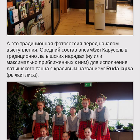
А это традиционная фотосессия перед началом
выступления. Средний состав ансамбля Карусель в
традиционно латышских нарядах (ну или
максимально приближенных к ним) для исполнения
латышского танца с красивым названием:
Rudā lapsa
(рыжая лиса).