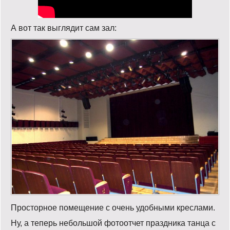
А вот так выглядит сам зал:
Просторное помещение с очень удобными креслами.
Ну, а теперь небольшой фотоотчет праздника танца с