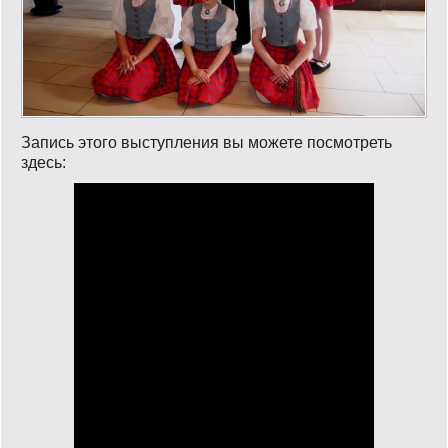
Запись этого выступления вы можете посмотреть
здесь: