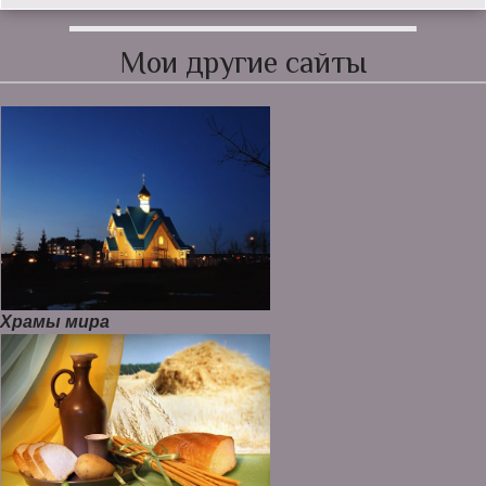
Мои другие сайты
Храмы мира