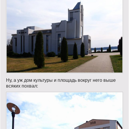
Ну, а уж дом культуры и площадь вокруг него выше
всяких похвал: