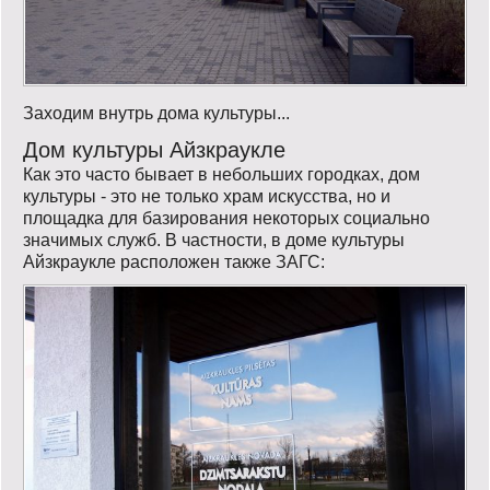
Заходим внутрь дома культуры...
Дом культуры Айзкраукле
Как это часто бывает в небольших городках, дом
культуры - это не только храм искусства, но и
площадка для базирования некоторых социально
значимых служб. В частности, в доме культуры
Айзкраукле расположен также ЗАГС: