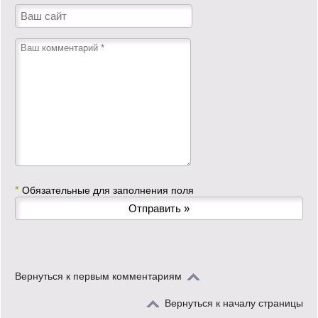
*
Обязательные для заполнения поля
Вернуться к первым комментариям
Вернуться к началу страницы