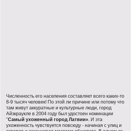
Численность его населения составляет всего каких-то
8-9 тысяч человек! По этой ли причине или потому что
там живут аккуратные и культурные люди, город
Айзкраукле в 2004 году был удостоен номинации
"
Самый ухоженный город Латвии»
. И эта
ухоженность чувствуется повсюду - начиная с улиц и