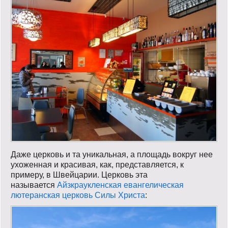
Даже церковь и та уникальная, а площадь вокруг нее
ухоженная и красивая, как, представляется, к
примеру, в Швейцарии. Церковь эта
называется
Айзкраукленская евангелическая
лютеранская церковь Силы Христа
: