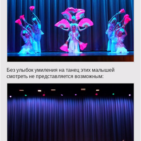
Без улыбок умиления на танец этих малышей
смотреть не представляется возможным: