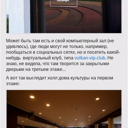
Может быть там есть и свой компьютерный зал (не
удивлюсь), где люди могут не только, например,
пообщаться в социальных сетях, но и посетить какой-
нибудь виртуальный клуб, типа
vulkan-vip.club
. Не
знаю, не видела, что там творится за закрытыми
дверьми на третьем этаже...
А вот так выглядит холл дома культуры на первом
этаже: