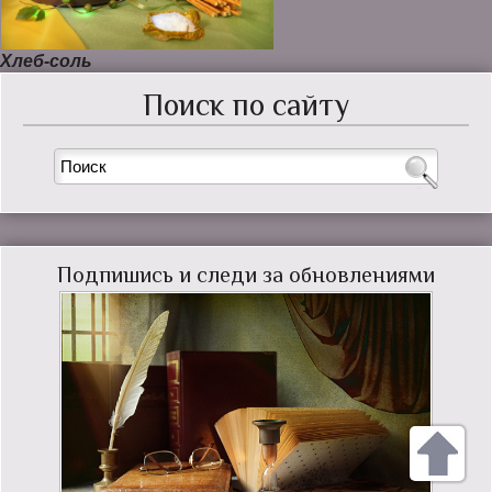
Хлеб-соль
Поиск по сайту
Подпишись и следи за обновлениями