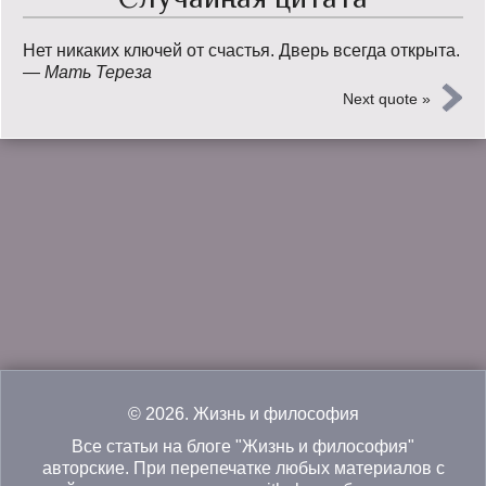
Нет никаких ключей от счастья. Дверь всегда открыта.
—
Мать Тереза
Next quote »
© 2026.
Жизнь и философия
Все статьи на блоге "Жизнь и философия"
авторские. При перепечатке любых материалов с