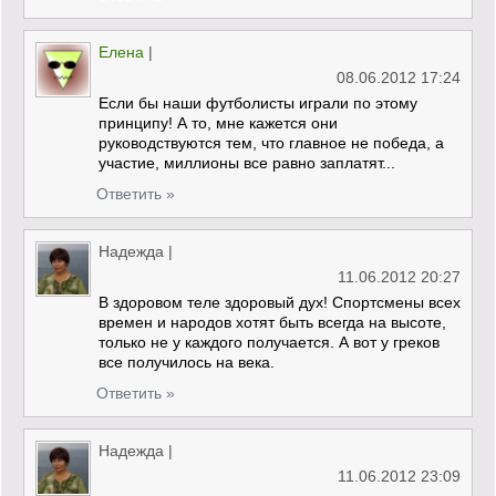
Елена
|
08.06.2012 17:24
Если бы наши футболисты играли по этому
принципу! А то, мне кажется они
руководствуются тем, что главное не победа, а
участие, миллионы все равно заплатят...
Ответить »
Надежда
|
11.06.2012 20:27
В здоровом теле здоровый дух! Спортсмены всех
времен и народов хотят быть всегда на высоте,
только не у каждого получается. А вот у греков
все получилось на века.
Ответить »
Надежда
|
11.06.2012 23:09