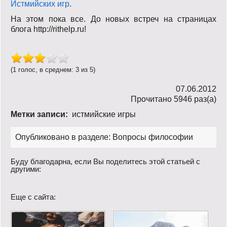
Истмийских игр
.
На этом пока все. До новых встреч на страницах
блога http://rithelp.ru!
(1 голос, в среднем: 3 из 5)
07.06.2012
Прочитано 5946 раз(a)
Метки записи:
истмийские игры
Опубликовано в разделе:
Вопросы философии
Буду благодарна, если Вы поделитесь этой статьей с
другими:
Еще с сайта: