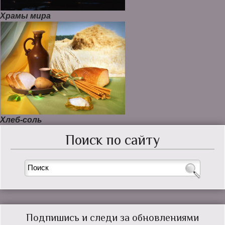
Храмы мира
Хлеб-соль
Поиск по сайту
Подпишись и следи за обновлениями