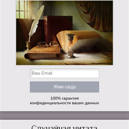
100% гарантия
конфиденциальности ваших данных
Случайная цитата