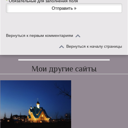
*
Обязательные для заполнения поля
Вернуться к первым комментариям
Вернуться к началу страницы
Мои другие сайты