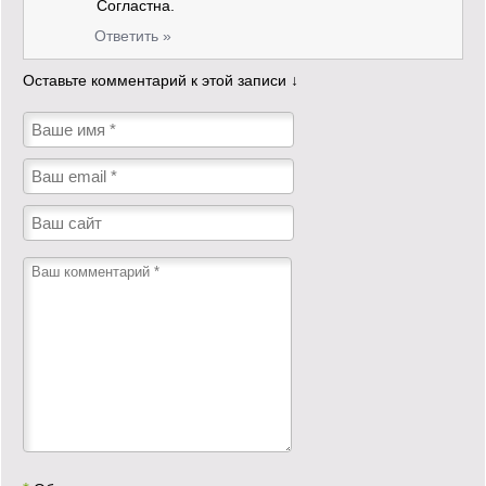
Согластна.
Ответить »
Оставьте комментарий к этой записи ↓