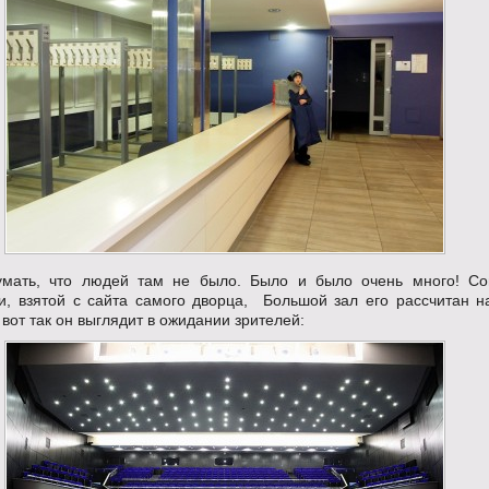
мать, что людей там не было. Было и было очень много! Со
, взятой с сайта самого дворца, Большой зал его рассчитан н
 вот так он выглядит в ожидании зрителей: