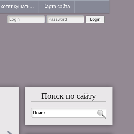
хотят кушать…
Карта сайта
Login
Поиск по сайту