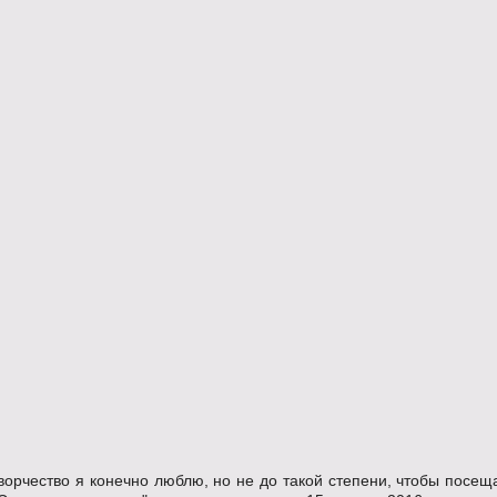
орчество я конечно люблю, но не до такой степени, чтобы посеща