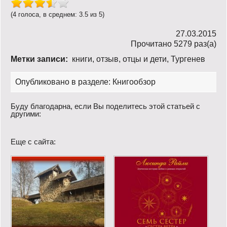
(4 голоса, в среднем: 3.5 из 5)
27.03.2015
Прочитано 5279 раз(a)
Метки записи:
книги
,
отзыв
,
отцы и дети
,
Тургенев
Опубликовано в разделе:
Книгообзор
Буду благодарна, если Вы поделитесь этой статьей с
другими:
Еще с сайта: