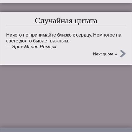
Случайная цитата
Ничего не принимайте близко к сердцу. Немногое на
свете долго бывает важным.
—
Эрих Мария Ремарк
Next quote »