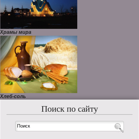
Храмы мира
Хлеб-соль
Поиск по сайту