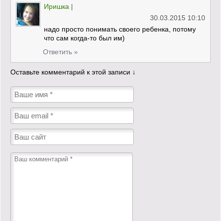
Иришка
|
30.03.2015 10:10
надо просто понимать своего ребенка, потому
что сам когда-то был им)
Ответить »
Оставьте комментарий к этой записи ↓