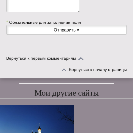
*
Обязательные для заполнения поля
Вернуться к первым комментариям
Вернуться к началу страницы
Мои другие сайты