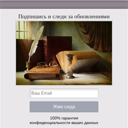
Подпишись и следи за обновлениями
100% гарантия
конфиденциальности ваших данных