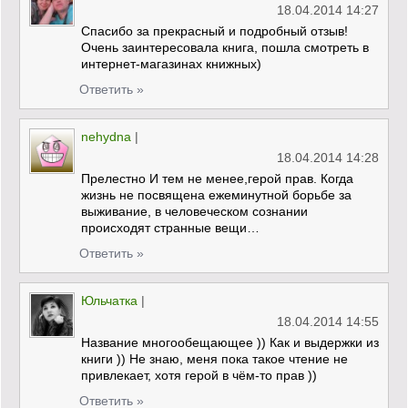
18.04.2014 14:27
Спасибо за прекрасный и подробный отзыв!
Очень заинтересовала книга, пошла смотреть в
интернет-магазинах книжных)
Ответить »
nehydna
|
18.04.2014 14:28
Прелестно И тем не менее,герой прав. Когда
жизнь не посвящена ежеминутной борьбе за
выживание, в человеческом сознании
происходят странные вещи…
Ответить »
Юльчатка
|
18.04.2014 14:55
Название многообещающее )) Как и выдержки из
книги )) Не знаю, меня пока такое чтение не
привлекает, хотя герой в чём-то прав ))
Ответить »