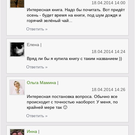
18.04.2014 14:00
Интересная книга. Надо бы почитать. Вот придёт
осень - будет время на книги, под шум дождя и
горячий зелёный чай...
Ответить »
Елена
|
18.04.2014 14:24
Вряд ли бы я купила книгу с таким названием ))
Ответить »
Ольга Мамина
|
18.04.2014 14:26
Интересная постановка вопроса. Обычно все
происходит с точностью наоборот. У меня, по
крайней мере так 🙂
Ответить »
Инна
|