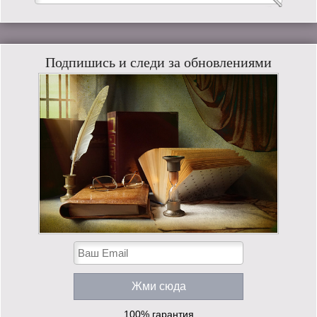
Подпишись и следи за обновлениями
100% гарантия