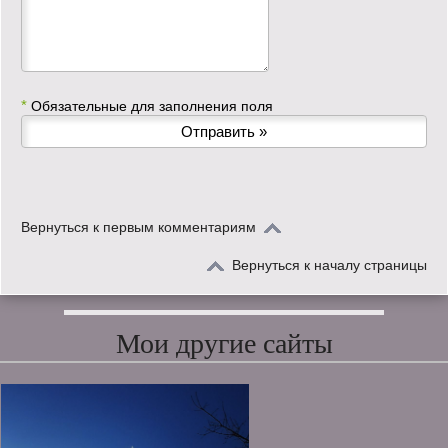
*
Обязательные для заполнения поля
Вернуться к первым комментариям
Вернуться к началу страницы
Мои другие сайты