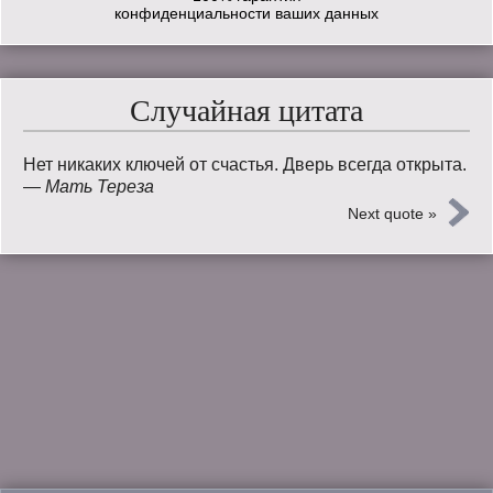
конфиденциальности ваших данных
Случайная цитата
Нет никаких ключей от счастья. Дверь всегда открыта.
—
Мать Тереза
Next quote »