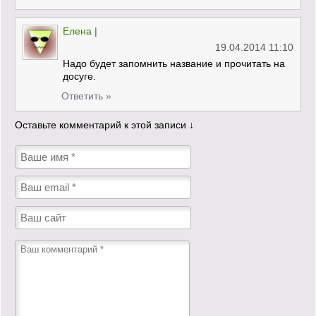
Елена
|
19.04.2014 11:10
Надо будет запомнить название и прочитать на
досуге.
Ответить »
Оставьте комментарий к этой записи ↓