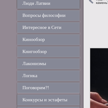
Люди Латвии
камень
Вопросы философии
Интересное в Сети
Кинообзор
Книгообзор
Лаконизмы
Логика
Поговорим?!
Конкурсы и эстафеты