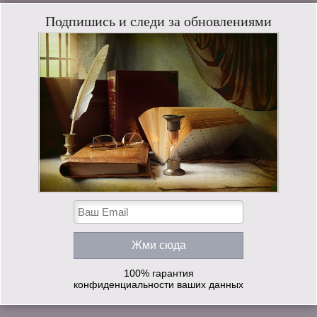
Подпишись и следи за обновлениями
100% гарантия
конфиденциальности ваших данных