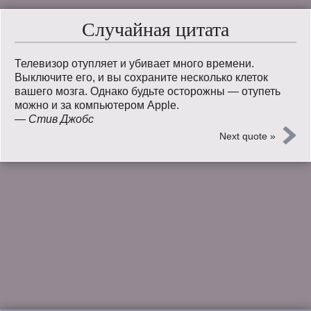
Случайная цитата
Телевизор отупляет и убивает много времени.
Выключите его, и вы сохраните несколько клеток
вашего мозга. Однако будьте осторожны — отупеть
можно и за компьютером Apple.
—
Стив Джобс
Next quote »