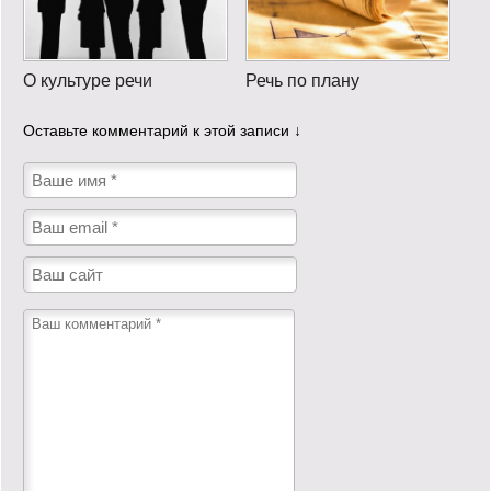
О культуре речи
Речь по плану
Оставьте комментарий к этой записи ↓