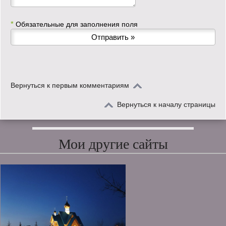
*
Обязательные для заполнения поля
Вернуться к первым комментариям
Вернуться к началу страницы
Мои другие сайты