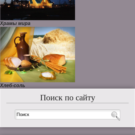
Храмы мира
Хлеб-соль
Поиск по сайту