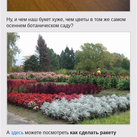
Ну, и чем наш букет хуже, чем цветы в том же самом
осеннем ботаническом саду?
А
здесь
можете посмотреть
как сделать ракету