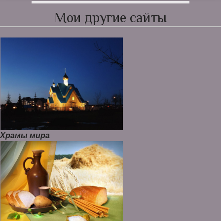
Мои другие сайты
Храмы мира