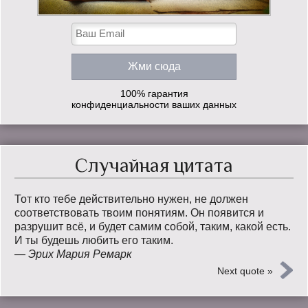
100% гарантия
конфиденциальности ваших данных
Случайная цитата
Тот кто тебе действительно нужен, не должен
соответствовать твоим понятиям. Он появится и
разрушит всё, и будет самим собой, таким, какой есть.
И ты будешь любить его таким.
—
Эрих Мария Ремарк
Next quote »