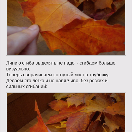
Линию сгиба выделять не надо - сгибаем больше
визуально.
Теперь сворачиваем согнутый лист в трубочку.
Делаем это легко и не навязчиво, без резких и
сильных сгибаний: