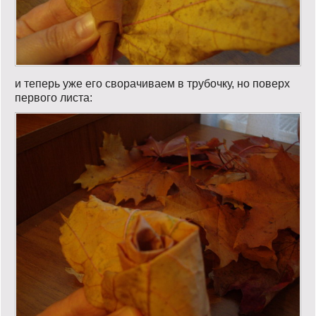
и теперь уже его сворачиваем в трубочку, но поверх
первого листа: