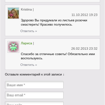
Kristina
|
11.10.2012 19:23
Здорово Вы придумали из листьев розочки
смастерить! Красиво получилось.
Ответить »
Лариса
|
26.02.2013 23:32
Спасибо за отличные советы! Обязательно ими
воспользуюсь.
Ответить »
Оставьте комментарий к этой записи ↓