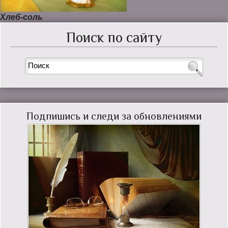
Хлеб-соль
Поиск по сайту
Подпишись и следи за обновлениями