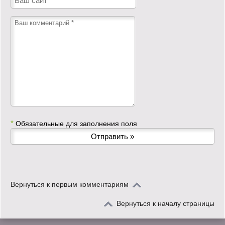
*
Обязательные для заполнения поля
Вернуться к первым комментариям
Вернуться к началу страницы