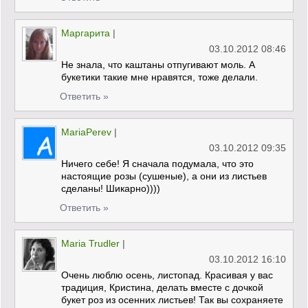
Маргарита
|
03.10.2012 08:46
Не знала, что каштаны отпугивают моль. А
букетики такие мне нравятся, тоже делали.
Ответить »
MariaPerev
|
03.10.2012 09:35
Ничего себе! Я сначала подумала, что это
настоящие розы (сушеные), а они из листьев
сделаны! Шикарно))))
Ответить »
Maria Trudler
|
03.10.2012 16:10
Очень люблю осень, листопад. Красивая у вас
традиция, Кристина, делать вместе с дочкой
букет роз из осенних листьев! Так вы сохраняете