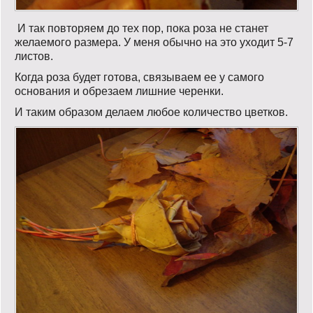
И так повторяем до тех пор, пока роза не станет
желаемого размера. У меня обычно на это уходит 5-7
листов.
Когда роза будет готова, связываем ее у самого
основания и обрезаем лишние черенки.
И таким образом делаем любое количество цветков.