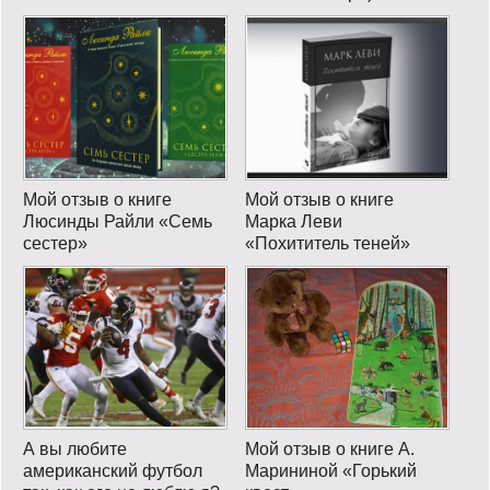
Мой отзыв о книге
Мой отзыв о книге
Люсинды Райли «Семь
Марка Леви
сестер»
«Похититель теней»
А вы любите
Мой отзыв о книге А.
американский футбол
Марининой «Горький