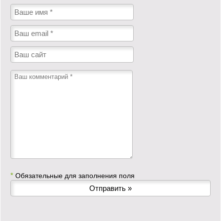
*
Обязательные для заполнения поля