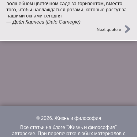
волшебном цветочном саде за горизонтом, вместо
того, чтобы наслаждаться розами, которые растут за
нашими окнами сегодня
—
Дейл Карнеги (Dale Carnegie)
Next quote »
© 2026.
Жизнь и философия
Все статьи на блоге "Жизнь и философия"
авторские. При перепечатке любых материалов с