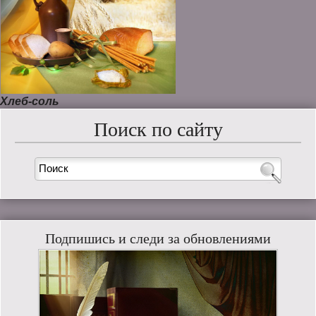
Хлеб-соль
Поиск по сайту
Подпишись и следи за обновлениями