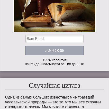
100% гарантия
конфиденциальности ваших данных
Случайная цитата
Одна из самых больших известных мне трагедий
человеческой природы — это то, что мы все склонны
откладывать жизнь. Мы мечтаем о каком-то