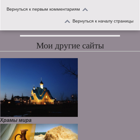
Вернуться к первым комментариям
Вернуться к началу страницы
Мои другие сайты
Храмы мира