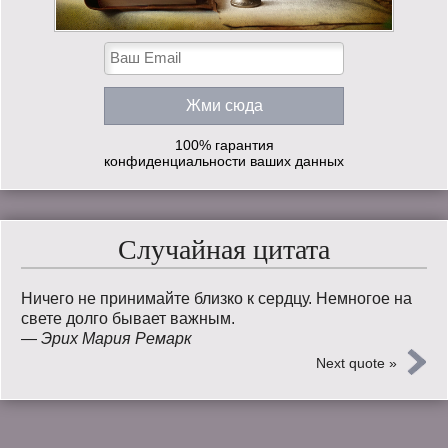
100% гарантия
конфиденциальности ваших данных
Случайная цитата
Ничего не принимайте близко к сердцу. Немногое на
свете долго бывает важным.
—
Эрих Мария Ремарк
Next quote »