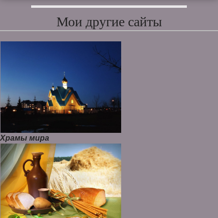
Мои другие сайты
Храмы мира