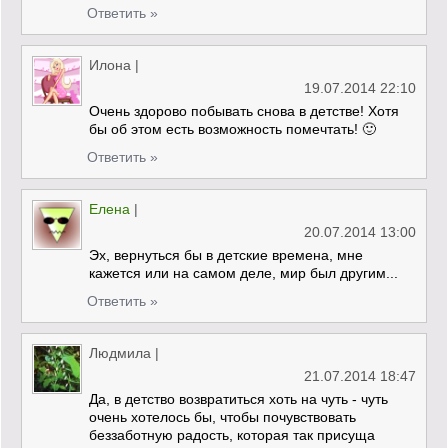
Ответить »
Илона
|
19.07.2014 22:10
Очень здорово побывать снова в детстве! Хотя
бы об этом есть возможность помечтать! 🙂
Ответить »
Елена
|
20.07.2014 13:00
Эх, вернуться бы в детские времена, мне
кажется или на самом деле, мир был другим...
Ответить »
Людмила
|
21.07.2014 18:47
Да, в детство возвратиться хоть на чуть - чуть
очень хотелось бы, чтобы почувствовать
беззаботную радость, которая так присуща