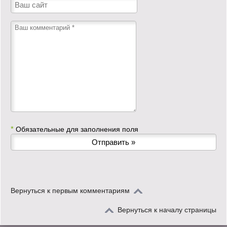
*
Обязательные для заполнения поля
Вернуться к первым комментариям
Вернуться к началу страницы