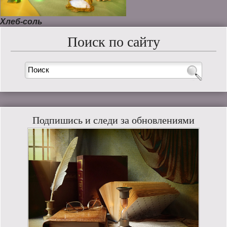
Хлеб-соль
Поиск по сайту
Подпишись и следи за обновлениями