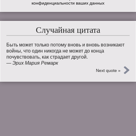
конфиденциальности ваших данных
Случайная цитата
Быть может только потому вновь и вновь возникают
войны, что один никогда не может до конца
почувствовать, как страдает другой.
—
Эрих Мария Ремарк
Next quote »