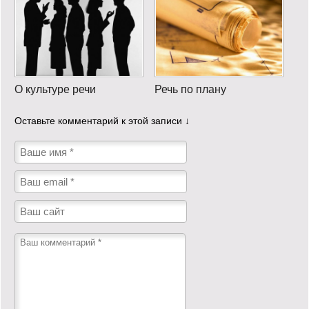
О культуре речи
Речь по плану
Оставьте комментарий к этой записи ↓