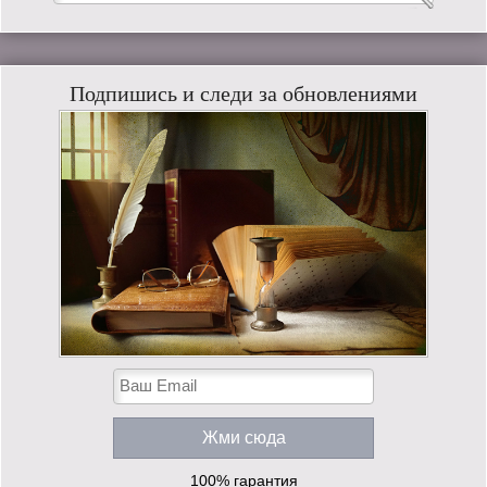
Подпишись и следи за обновлениями
100% гарантия