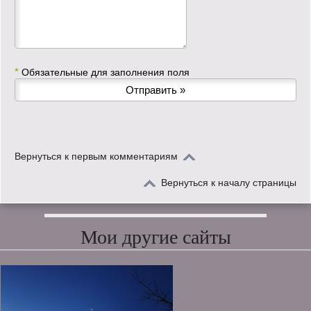
*
Обязательные для заполнения поля
Вернуться к первым комментариям
Вернуться к началу страницы
Мои другие сайты