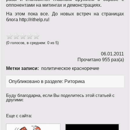
оппонентами на митингах и демонстрациях.
На этом пока все. До новых встреч на страницах
блога http://rithelp.ru!
(0 голосов, в среднем: 0 из 5)
06.01.2011
Прочитано 955 раз(a)
Метки записи:
политическое красноречие
Опубликовано в разделе:
Риторика
Буду благодарна, если Вы поделитесь этой статьей с
другими:
Еще с сайта: