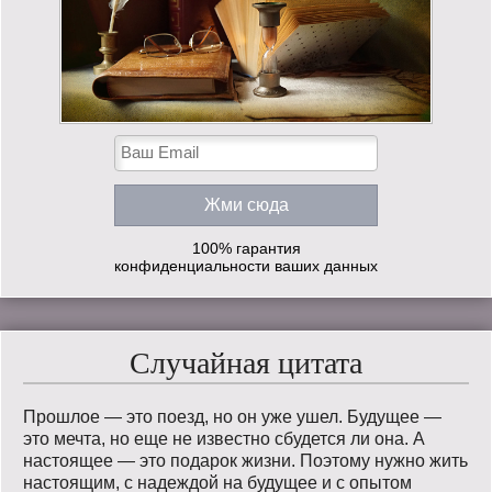
100% гарантия
конфиденциальности ваших данных
Случайная цитата
Прошлое — это поезд, но он уже ушел. Будущее —
это мечта, но еще не известно сбудется ли она. А
настоящее — это подарок жизни. Поэтому нужно жить
настоящим, с надеждой на будущее и с опытом