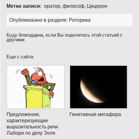
Метки записи:
оратор
,
философ
,
Цицерон
Опубликовано в разделе:
Риторика
Буду благодарна, если Вы поделитесь этой статьей с
другими:
Еще с сайта:
Предложения,
Генитивная метафора
характеризующие
выразительность речи
Лабори по делу Золя