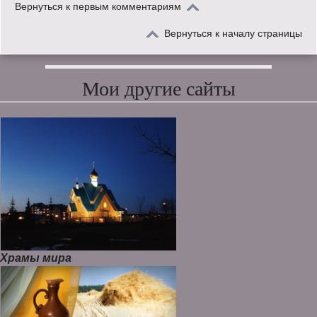
Вернуться к первым комментариям
Вернуться к началу страницы
Мои другие сайты
Храмы мира