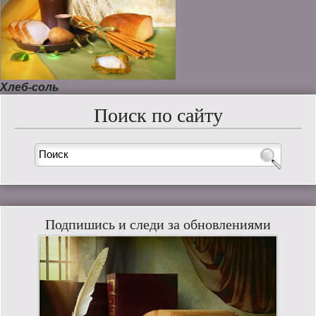
Хлеб-соль
Поиск по сайту
Подпишись и следи за обновлениями