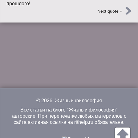
прошлого!
Next quote »
© 2026.
Жизнь и философия
Все статьи на блоге "Жизнь и философия"
авторские. При перепечатке любых материалов с
сайта активная ссылка на rithelp.ru обязательна.