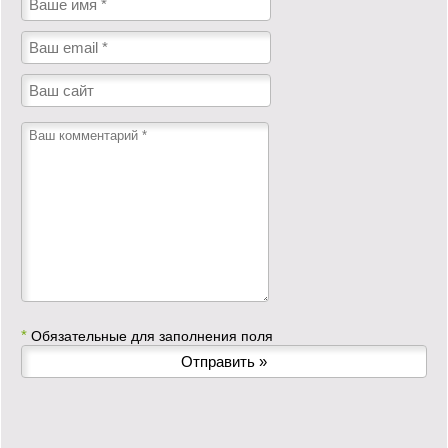
*
Обязательные для заполнения поля