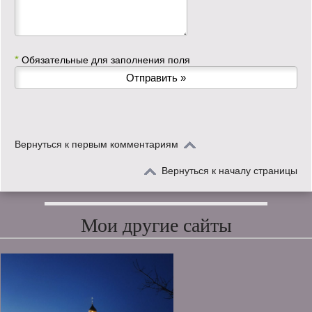
*
Обязательные для заполнения поля
Вернуться к первым комментариям
Вернуться к началу страницы
Мои другие сайты