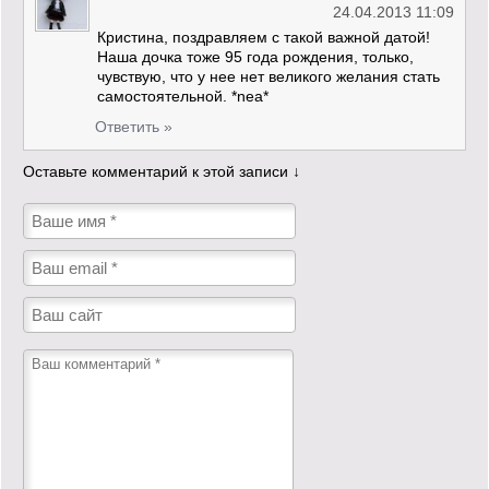
24.04.2013 11:09
Кристина, поздравляем с такой важной датой!
Наша дочка тоже 95 года рождения, только,
чувствую, что у нее нет великого желания стать
самостоятельной. *nea*
Ответить »
Оставьте комментарий к этой записи ↓