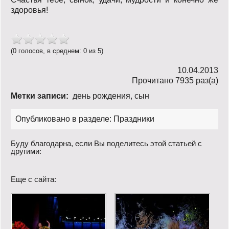
здоровья!
(0 голосов, в среднем: 0 из 5)
10.04.2013
Прочитано 7935 раз(a)
Метки записи:
день рождения
,
сын
Опубликовано в разделе:
Праздники
Буду благодарна, если Вы поделитесь этой статьей с
другими:
Еще с сайта: