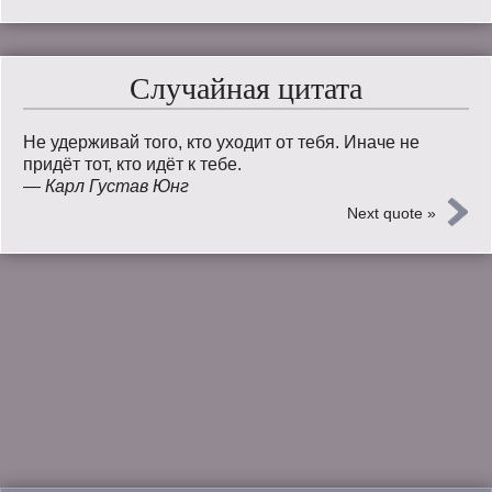
Случайная цитата
Не удерживай того, кто уходит от тебя. Иначе не
придёт тот, кто идёт к тебе.
—
Карл Густав Юнг
Next quote »