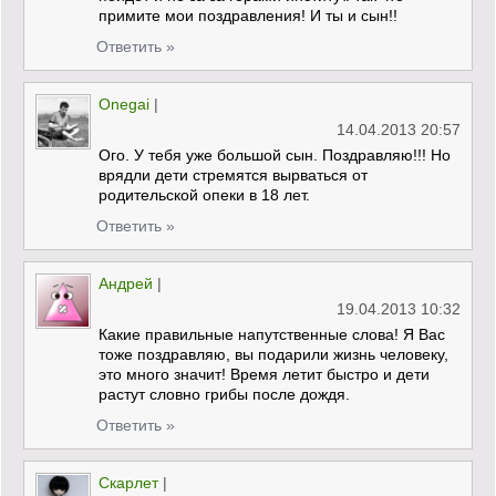
примите мои поздравления! И ты и сын!!
Ответить »
Onegai
|
14.04.2013 20:57
Ого. У тебя уже большой сын. Поздравляю!!! Но
врядли дети стремятся вырваться от
родительской опеки в 18 лет.
Ответить »
Андрей
|
19.04.2013 10:32
Какие правильные напутственные слова! Я Вас
тоже поздравляю, вы подарили жизнь человеку,
это много значит! Время летит быстро и дети
растут словно грибы после дождя.
Ответить »
Скарлет
|