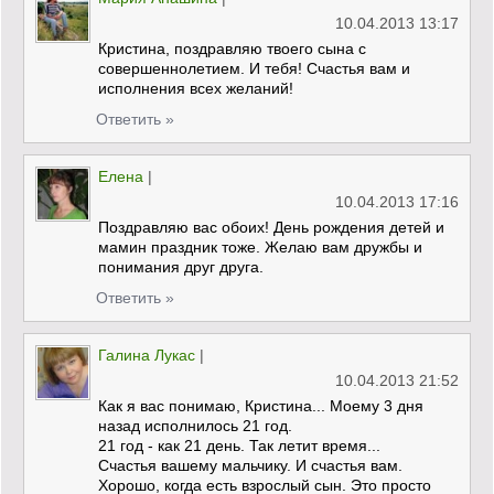
10.04.2013 13:17
Кристина, поздравляю твоего сына с
совершеннолетием. И тебя! Счастья вам и
исполнения всех желаний!
Ответить »
Елена
|
10.04.2013 17:16
Поздравляю вас обоих! День рождения детей и
мамин праздник тоже. Желаю вам дружбы и
понимания друг друга.
Ответить »
Галина Лукас
|
10.04.2013 21:52
Как я вас понимаю, Кристина... Моему 3 дня
назад исполнилось 21 год.
21 год - как 21 день. Так летит время...
Счастья вашему мальчику. И счастья вам.
Хорошо, когда есть взрослый сын. Это просто