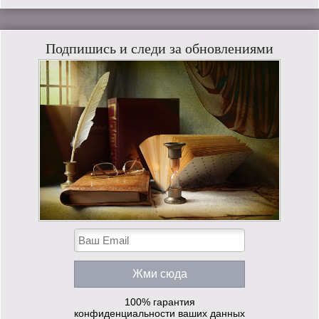
Подпишись и следи за обновлениями
100% гарантия
конфиденциальности ваших данных