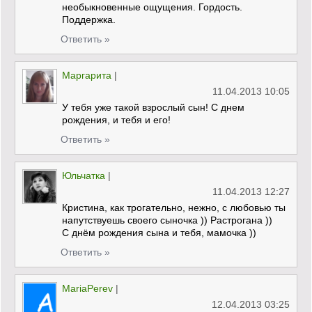
необыкновенные ощущения. Гордость.
Поддержка.
Ответить »
Маргарита
|
11.04.2013 10:05
У тебя уже такой взрослый сын! С днем
рождения, и тебя и его!
Ответить »
Юльчатка
|
11.04.2013 12:27
Кристина, как трогательно, нежно, с любовью ты
напутствуешь своего сыночка )) Растрогана ))
С днём рождения сына и тебя, мамочка ))
Ответить »
MariaPerev
|
12.04.2013 03:25