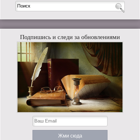
Подпишись и следи за обновлениями