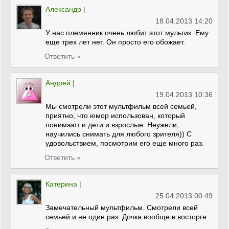
Александр
|
18.04.2013 14:20
У нас племянник очень любит этот мультик. Ему
еще трех лет нет. Он просто его обожает.
Ответить »
Андрей
|
19.04.2013 10:36
Мы смотрели этот мультфильм всей семьей,
приятно, что юмор использован, который
понимают и дети и взрослые. Неужели,
научились снимать для любого зрителя)) С
удовольствием, посмотрим его еще много раз.
Ответить »
Катерина
|
25.04.2013 00:49
Замечательный мультфильм. Смотрели всей
семьей и не один раз. Дочка вообще в восторге.