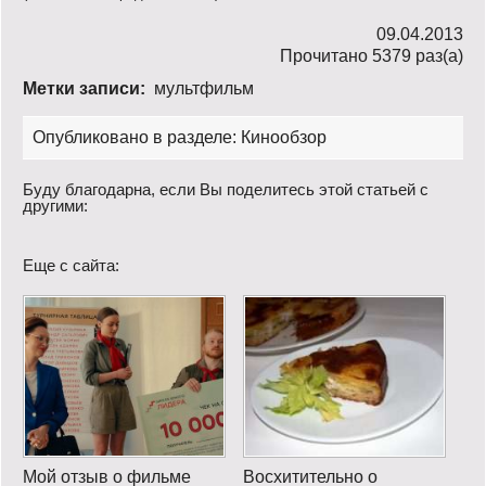
09.04.2013
Прочитано 5379 раз(a)
Метки записи:
мультфильм
Опубликовано в разделе:
Кинообзор
Буду благодарна, если Вы поделитесь этой статьей с
другими:
Еще с сайта:
Мой отзыв о фильме
Восхитительно о