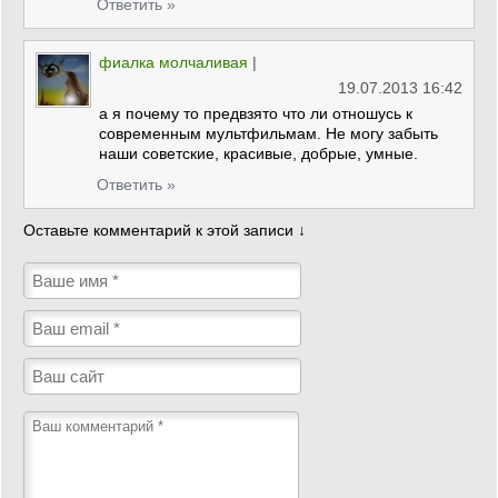
Ответить »
фиалка молчаливая
|
19.07.2013 16:42
а я почему то предвзято что ли отношусь к
современным мультфильмам. Не могу забыть
наши советские, красивые, добрые, умные.
Ответить »
Оставьте комментарий к этой записи ↓