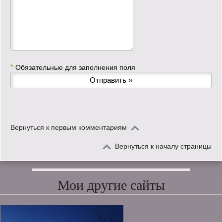
*
Обязательные для заполнения поля
Вернуться к первым комментариям
Вернуться к началу страницы
Мои другие сайты