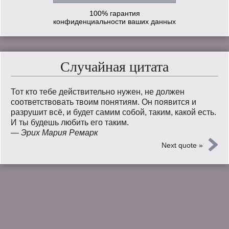
100% гарантия
конфиденциальности ваших данных
Случайная цитата
Тот кто тебе действительно нужен, не должен
соответствовать твоим понятиям. Он появится и
разрушит всё, и будет самим собой, таким, какой есть.
И ты будешь любить его таким.
—
Эрих Мария Ремарк
Next quote »