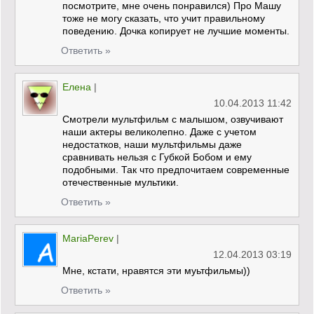
посмотрите, мне очень понравился) Про Машу
тоже не могу сказать, что учит правильному
поведению. Дочка копирует не лучшие моменты.
Ответить »
Елена
|
10.04.2013 11:42
Смотрели мультфильм с малышом, озвучивают
наши актеры великолепно. Даже с учетом
недостатков, наши мультфильмы даже
сравнивать нельзя с Губкой Бобом и ему
подобными. Так что предпочитаем современные
отечественные мультики.
Ответить »
MariaPerev
|
12.04.2013 03:19
Мне, кстати, нравятся эти муьтфильмы))
Ответить »