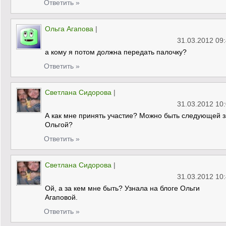
Ответить »
Ольга Агапова
|
31.03.2012 09
а кому я потом должна передать палочку?
Ответить »
Светлана Сидорова
|
31.03.2012 10
А как мне принять участие? Можно быть следующей з
Ольгой?
Ответить »
Светлана Сидорова
|
31.03.2012 10
Ой, а за кем мне быть? Узнала на блоге Ольги
Агаповой.
Ответить »