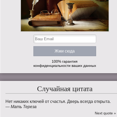
100% гарантия
конфиденциальности ваших данных
Случайная цитата
Нет никаких ключей от счастья. Дверь всегда открыта.
—
Мать Тереза
Next quote »