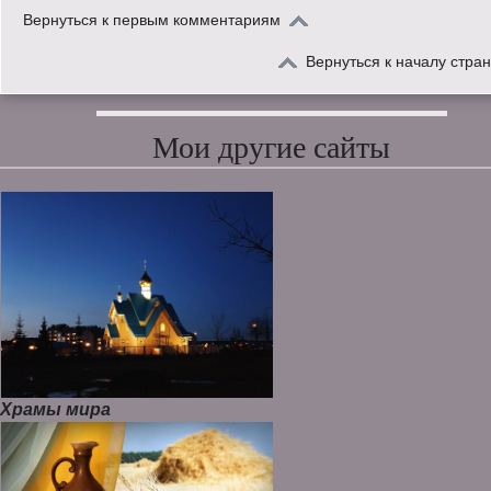
Вернуться к первым комментариям
Вернуться к началу стра
Мои другие сайты
Храмы мира