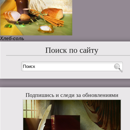
Хлеб-соль
Поиск по сайту
Подпишись и следи за обновлениями