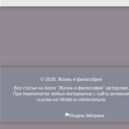
© 2026.
Жизнь и философия
Все статьи на блоге "Жизнь и философия" авторские.
При перепечатке любых материалов с сайта активна
ссылка на rithelp.ru обязательна.