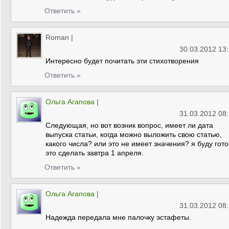
Ответить »
Roman
|
30.03.2012 13
Интересно будет почитать эти стихотворения
Ответить »
Ольга Агапова
|
31.03.2012 08
Следующая, но вот возник вопрос, имеет ли дата
выпуска статьи, когда можно выложить свою статью,
какого числа? или это не имеет значения? я буду гот
это сделать завтра 1 апреля.
Ответить »
Ольга Агапова
|
31.03.2012 08
Надежда передала мне палочку эстафеты.