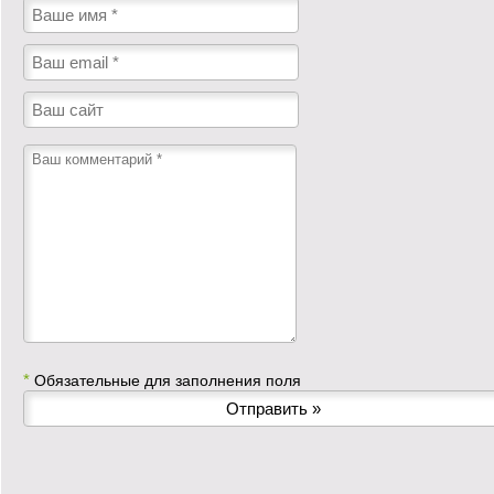
*
Обязательные для заполнения поля