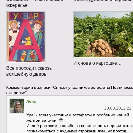
ожерелье
И снова о картошке…
Все проходит сквозь
волшебную дверь
Комментарии к записи
"Список участников эстафеты Поэтическ
ожерелье"
Лена
|
29.03.2012 22
Ура! - всем участникам эстафеты и особенно нашей
жёлтой веточки! 🙂
И ещё раз всем спасибо за возможность перечитать 
познакомиться с чудными строками лучших поэтов.