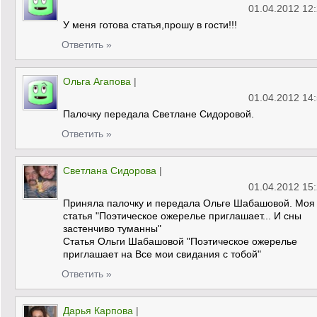
01.04.2012 12
У меня готова статья,прошу в гости!!!
Ответить »
Ольга Агапова
|
01.04.2012 14
Палочку передала Светлане Сидоровой.
Ответить »
Светлана Сидорова
|
01.04.2012 15
Приняла палочку и передала Ольге Шабашовой. Моя
статья "Поэтическое ожерелье приглашает... И сны
застенчиво туманны"
Статья Ольги Шабашовой "Поэтическое ожерелье
приглашает на Все мои свидания с тобой"
Ответить »
Дарья Карпова
|