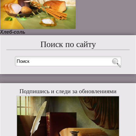
Хлеб-соль
Поиск по сайту
Подпишись и следи за обновлениями