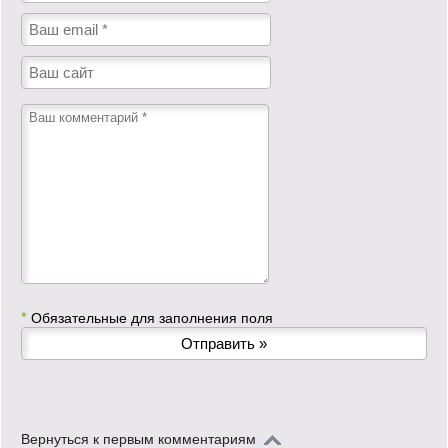
*
Обязательные для заполнения поля
Вернуться к первым комментариям