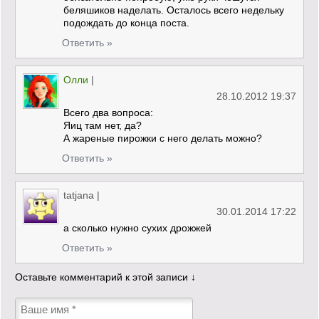
беляшиков наделать. Осталось всего недельку
подождать до конца поста.
Ответить »
Олли
|
28.10.2012 19:37
Всего два вопроса:
Яиц там нет, да?
А жареные пирожки с него делать можно?
Ответить »
tatjana
|
30.01.2014 17:22
а сколько нужно сухих дрожжей
Ответить »
Оставьте комментарий к этой записи ↓