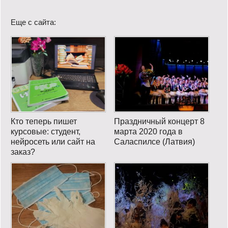
Еще с сайта:
Кто теперь пишет
Праздничный концерт 8
курсовые: студент,
марта 2020 года в
нейросеть или сайт на
Саласпилсе (Латвия)
заказ?