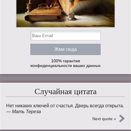
100% гарантия
конфиденциальности ваших данных
Случайная цитата
Нет никаких ключей от счастья. Дверь всегда открыта.
—
Мать Тереза
Next quote »