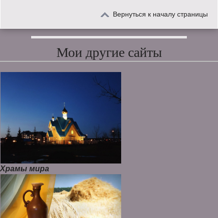
Вернуться к началу страницы
Мои другие сайты
Храмы мира