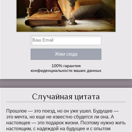
100% гарантия
конфиденциальности ваших данных
Случайная цитата
Прошлое — это поезд, но он уже ушел. Будущее —
это мечта, но еще не известно сбудется ли она. А
настоящее — это подарок жизни. Поэтому нужно жить
настоящим, с надеждой на будущее и с опытом