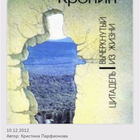
10.12.2012.
Автор:
Кристина Парфионова