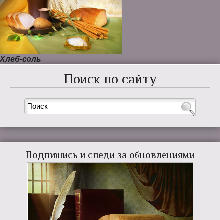
Хлеб-соль
Поиск по сайту
Подпишись и следи за обновлениями