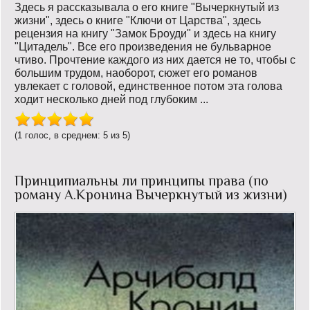
Здесь я рассказывала о его книге "Вычеркнутый из
жизни", здесь о книге "Ключи от Царства", здесь
рецензия на книгу "Замок Броуди" и здесь на книгу
"Цитадель". Все его произведения не бульварное
чтиво. Прочтение каждого из них дается не то, чтобы с
большим трудом, наоборот, сюжет его романов
увлекает с головой, единственное потом эта голова
ходит несколько дней под глубоким ...
(1 голос, в среднем: 5 из 5)
Принципиальны ли принципы права (по
роману А.Кронина Вычеркнутый из жизни)