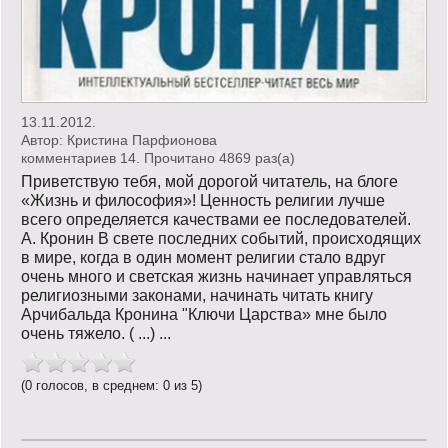
13.11.2012.
Автор:
Кристина Парфионова
комментариев 14. Прочитано 4869 раз(a)
Приветствую тебя, мой дорогой читатель, на блоге
«Жизнь и философия»! Ценность религии лучше
всего определяется качествами ее последователей.
А. Кронин В свете последних событий, происходящих
в мире, когда в один момент религии стало вдруг
очень много и светская жизнь начинает управляться
религиозными законами, начинать читать книгу
Арчибальда Кронина "Ключи Царства» мне было
очень тяжело. ( ...) ...
(0 голосов, в среднем: 0 из 5)