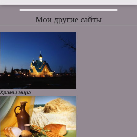
Мои другие сайты
Храмы мира