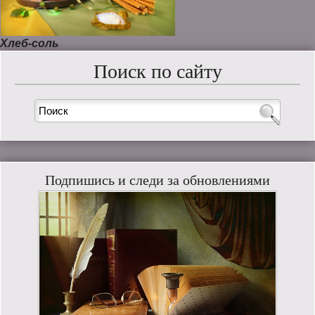
Хлеб-соль
Поиск по сайту
Подпишись и следи за обновлениями