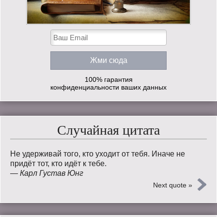
100% гарантия
конфиденциальности ваших данных
Случайная цитата
Не удерживай того, кто уходит от тебя. Иначе не
придёт тот, кто идёт к тебе.
—
Карл Густав Юнг
Next quote »