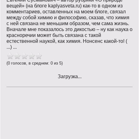
вещей» (на блоге kaplyasveta.ru) как-то в одном из
комментариев, оставленных на моем блоге, связал
между собой химию и философию, сказав, что химия
с ней связана не меньшим образом, чем сама жизнь.
Вначале мне показалось это дикостью – ну как наука о
красноречии может быть связана с такой
естественной наукой, как химия. Нонсенс какой-то! (
...) ...
(0 голосов, в среднем: 0 из 5)
Загрузка...