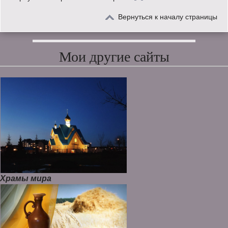
Вернуться к началу страницы
Мои другие сайты
Храмы мира