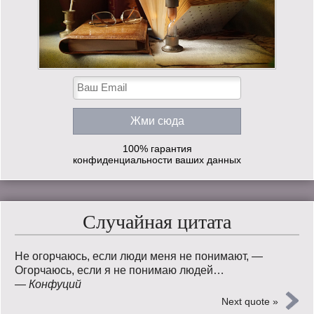
100% гарантия
конфиденциальности ваших данных
Случайная цитата
Не огорчаюсь, если люди меня не понимают, —
Огорчаюсь, если я не понимаю людей…
—
Конфуций
Next quote »