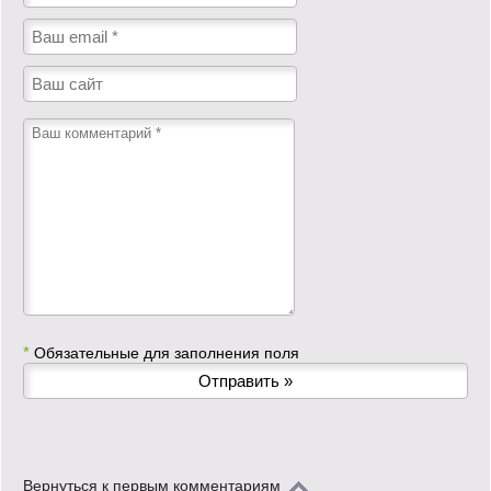
*
Обязательные для заполнения поля
Вернуться к первым комментариям