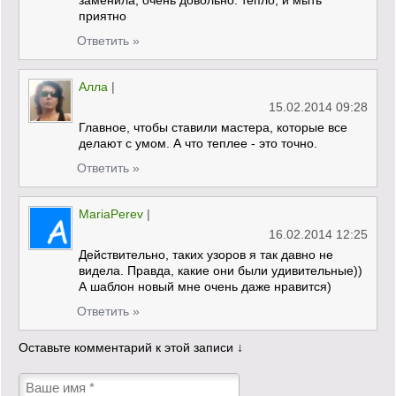
приятно
Ответить »
Алла
|
15.02.2014 09:28
Главное, чтобы ставили мастера, которые все
делают с умом. А что теплее - это точно.
Ответить »
MariaPerev
|
16.02.2014 12:25
Действительно, таких узоров я так давно не
видела. Правда, какие они были удивительные))
А шаблон новый мне очень даже нравится)
Ответить »
Оставьте комментарий к этой записи ↓