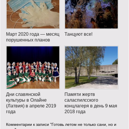
Март 2020 года — месяц
Танцуют все!
порушенных планов
Дни славянской
Памяти жертв
культуры в Олайне
саласпилсского
(Латвия) в апреле 2019
концлагеря в день 9 мая
года
2018 года
Комментарии к записи
"Готовь летом не только сани, но и