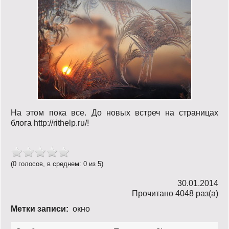
На этом пока все. До новых встреч на страницах
блога http://rithelp.ru/!
(0 голосов, в среднем: 0 из 5)
30.01.2014
Прочитано 4048 раз(a)
Метки записи:
окно