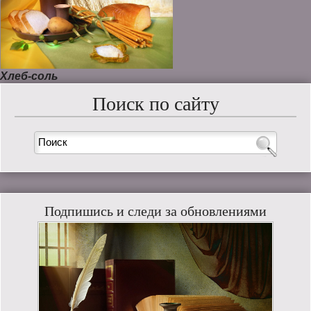
Хлеб-соль
Поиск по сайту
Подпишись и следи за обновлениями