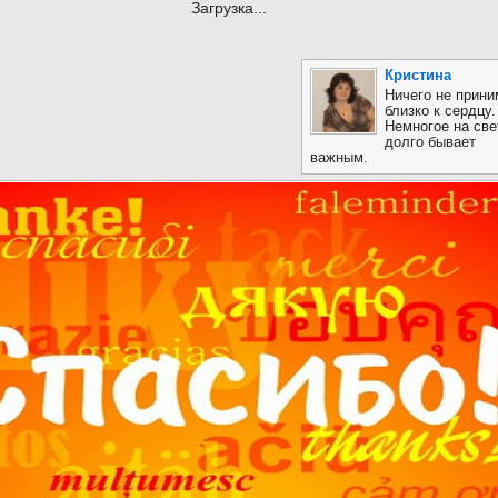
Загрузка...
Кристина
Ничего не прини
близко к сердцу.
Немногое на све
долго бывает
важным.