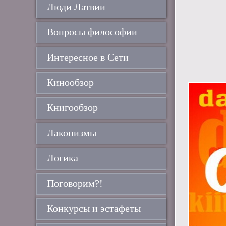
Люди Латвии
Вопросы философии
Интересное в Сети
Кинообзор
Книгообзор
Лаконизмы
Логика
Поговорим?!
Конкурсы и эстафеты