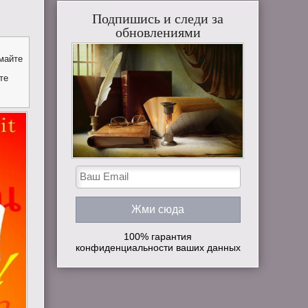
Подпишись и следи за
обновлениями
майте
те
100% гарантия
конфиденциальности ваших данных