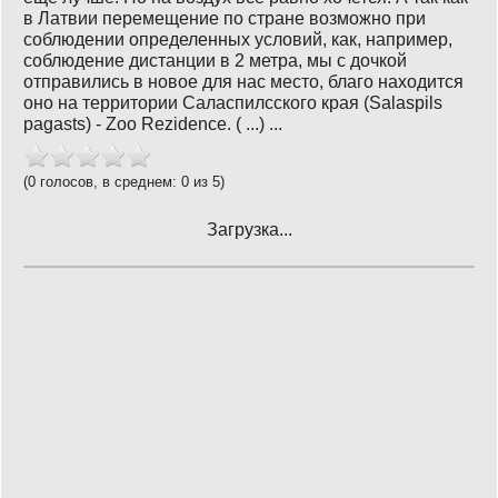
в Латвии перемещение по стране возможно при
соблюдении определенных условий, как, например,
соблюдение дистанции в 2 метра, мы с дочкой
отправились в новое для нас место, благо находится
оно на территории Саласпилсского края (Salaspils
pagasts) - Zoo Rezidence. ( ...) ...
(0 голосов, в среднем: 0 из 5)
Загрузка...