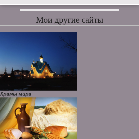
Мои другие сайты
Храмы мира