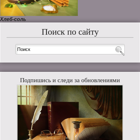
Хлеб-соль
Поиск по сайту
Подпишись и следи за обновлениями