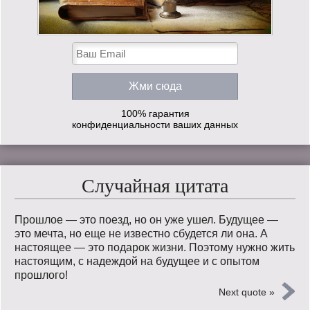
100% гарантия
конфиденциальности ваших данных
Случайная цитата
Прошлое — это поезд, но он уже ушел. Будущее —
это мечта, но еще не известно сбудется ли она. А
настоящее — это подарок жизни. Поэтому нужно жить
настоящим, с надеждой на будущее и с опытом
прошлого!
Next quote »