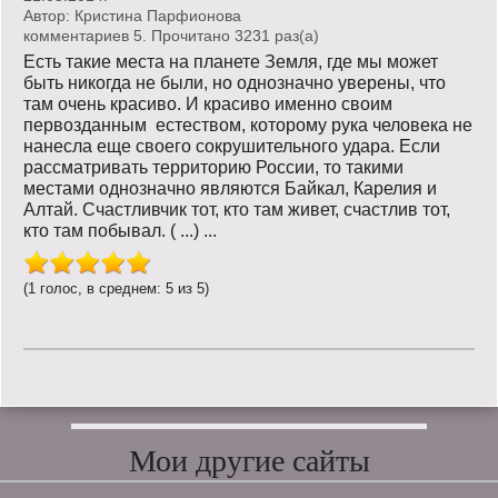
Автор:
Кристина Парфионова
комментариев 5. Прочитано 3231 раз(a)
Есть такие места на планете Земля, где мы может
быть никогда не были, но однозначно уверены, что
там очень красиво. И красиво именно своим
первозданным естеством, которому рука человека не
нанесла еще своего сокрушительного удара. Если
рассматривать территорию России, то такими
местами однозначно являются Байкал, Карелия и
Алтай. Счастливчик тот, кто там живет, счастлив тот,
кто там побывал. ( ...) ...
(1 голос, в среднем: 5 из 5)
Мои другие сайты