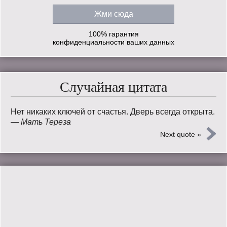
100% гарантия
конфиденциальности ваших данных
Случайная цитата
Нет никаких ключей от счастья. Дверь всегда открыта.
—
Мать Тереза
Next quote »