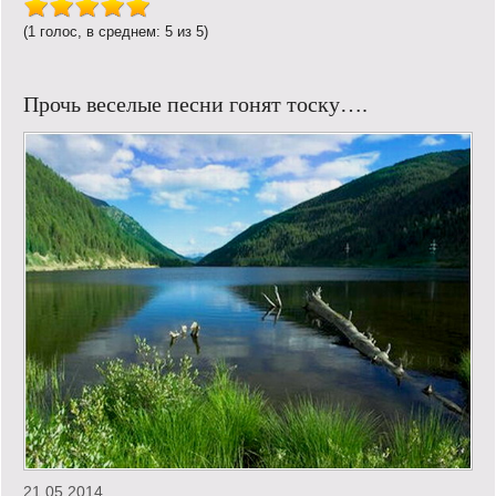
(1 голос, в среднем: 5 из 5)
Прочь веселые песни гонят тоску….
21.05.2014.