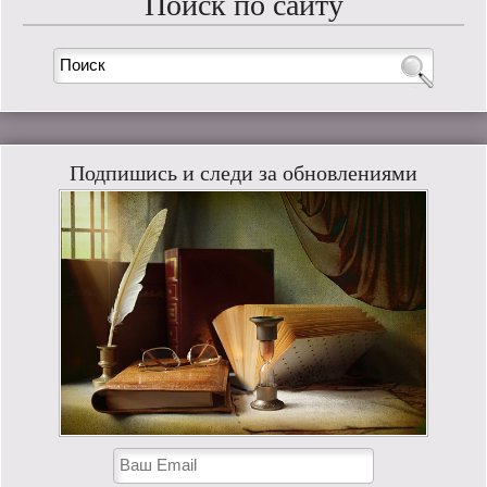
Поиск по сайту
Подпишись и следи за обновлениями