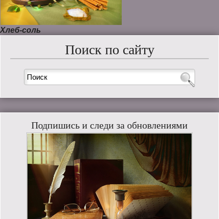
Хлеб-соль
Поиск по сайту
Подпишись и следи за обновлениями