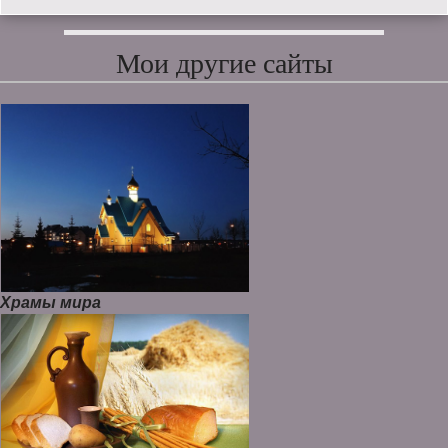
Мои другие сайты
Храмы мира