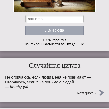
100% гарантия
конфиденциальности ваших данных
Случайная цитата
Не огорчаюсь, если люди меня не понимают, —
Огорчаюсь, если я не понимаю людей…
—
Конфуций
Next quote »