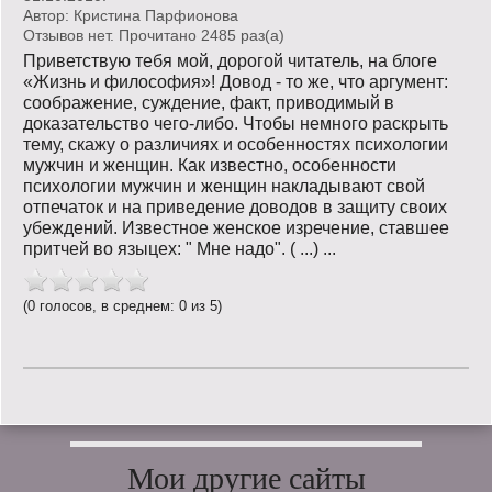
Автор:
Кристина Парфионова
Отзывов нет. Прочитано 2485 раз(a)
Приветствую тебя мой, дорогой читатель, на блоге
«Жизнь и философия»! Довод - то же, что аргумент:
соображение, суждение, факт, приводимый в
доказательство чего-либо. Чтобы немного раскрыть
тему, скажу о различиях и особенностях психологии
мужчин и женщин. Как известно, особенности
психологии мужчин и женщин накладывают свой
отпечаток и на приведение доводов в защиту своих
убеждений. Известное женское изречение, ставшее
притчей во языцех: " Мне надо". ( ...) ...
(0 голосов, в среднем: 0 из 5)
Мои другие сайты