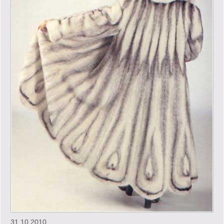
31.10.2010.