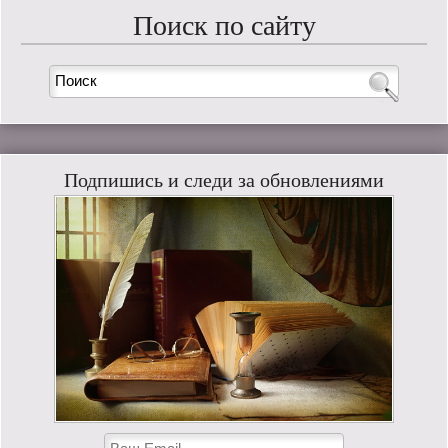
Поиск по сайту
Подпишись и следи за обновлениями