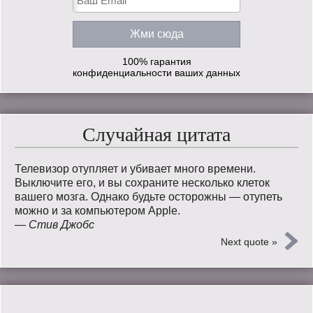
100% гарантия
конфиденциальности ваших данных
Случайная цитата
Телевизор отупляет и убивает много времени.
Выключите его, и вы сохраните несколько клеток
вашего мозга. Однако будьте осторожны — отупеть
можно и за компьютером Apple.
—
Стив Джобс
Next quote »