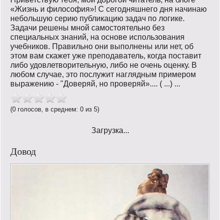
«Жизнь и философия»! С сегодняшнего дня начинаю
небольшую серию публикацию задач по логике.
Задачи решены мной самостоятельно без
специальных знаний, на основе использования
учебников. Правильно они выполнены или нет, об
этом вам скажет уже преподаватель, когда поставит
либо удовлетворительную, либо не очень оценку. В
любом случае, это послужит наглядным примером
выражению - "Доверяй, но проверяй».... ( ...) ...
(0 голосов, в среднем: 0 из 5)
Загрузка...
Довод