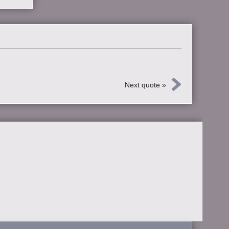
Next quote »