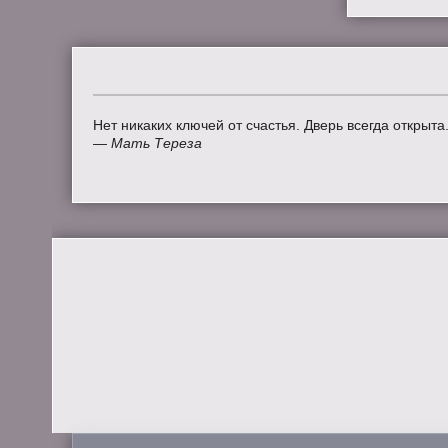
Нет никаких ключей от счастья. Дверь всегда открыта
—
Мать Тереза