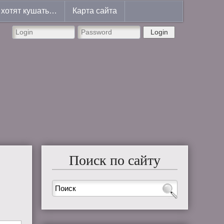
хотят кушать…
Карта сайта
Login
Поиск по сайту