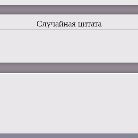
Случайная цитата
.