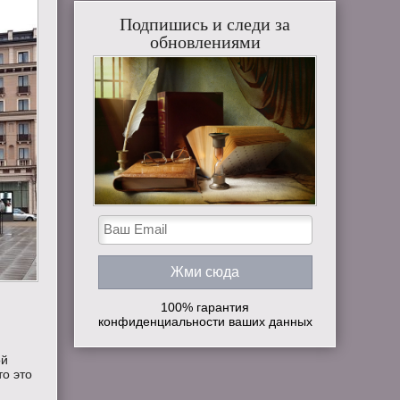
Подпишись и следи за
обновлениями
100% гарантия
конфиденциальности ваших данных
ой
то это