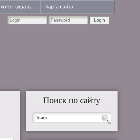
хотят кушать…
Карта сайта
Login
Поиск по сайту