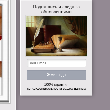
Подпишись и следи за
обновлениями
100% гарантия
конфиденциальности ваших данных