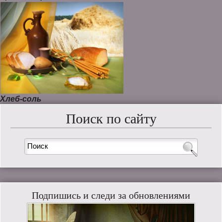
Хлеб-соль
Поиск по сайту
Подпишись и следи за обновлениями