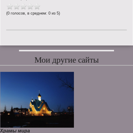
(0 голосов, в среднем: 0 из 5)
Мои другие сайты
Храмы мира