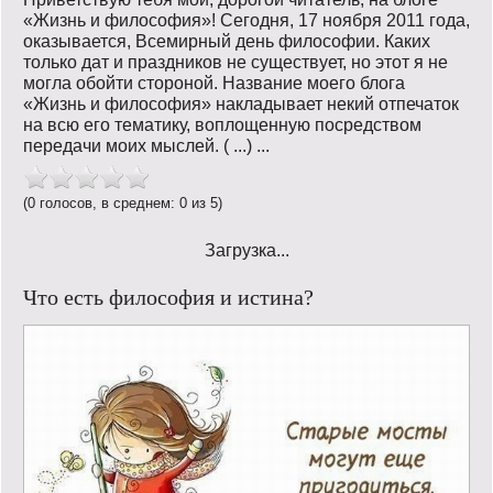
«Жизнь и философия»! Сегодня, 17 ноября 2011 года,
оказывается, Всемирный день философии. Каких
только дат и праздников не существует, но этот я не
могла обойти стороной. Название моего блога
«Жизнь и философия» накладывает некий отпечаток
на всю его тематику, воплощенную посредством
передачи моих мыслей. ( ...) ...
(0 голосов, в среднем: 0 из 5)
Загрузка...
Что есть философия и истина?