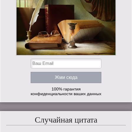
100% гарантия
конфиденциальности ваших данных
Случайная цитата