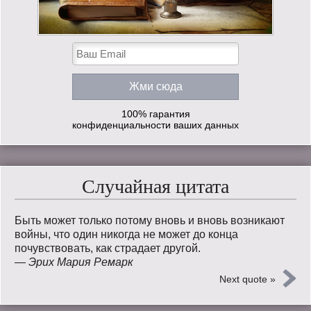
100% гарантия
конфиденциальности ваших данных
Случайная цитата
Быть может только потому вновь и вновь возникают
войны, что один никогда не может до конца
почувствовать, как страдает другой.
—
Эрих Мария Ремарк
Next quote »