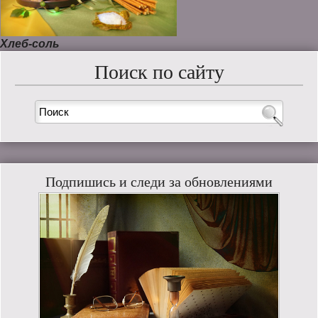
Хлеб-соль
Поиск по сайту
Подпишись и следи за обновлениями