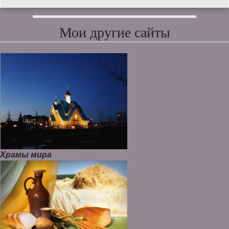
Мои другие сайты
Храмы мира