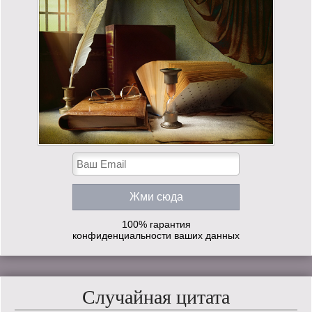
100% гарантия
конфиденциальности ваших данных
Случайная цитата