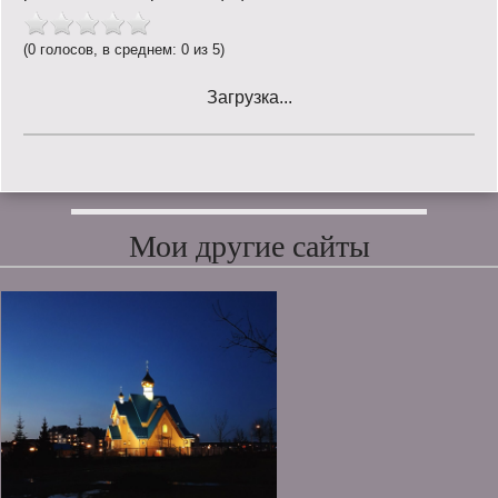
(0 голосов, в среднем: 0 из 5)
Загрузка...
Мои другие сайты