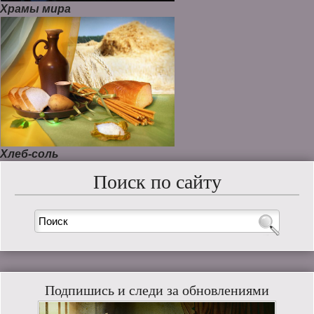
Храмы мира
Хлеб-соль
Поиск по сайту
Подпишись и следи за обновлениями