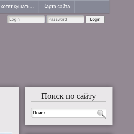
хотят кушать…
Карта сайта
Login
Поиск по сайту