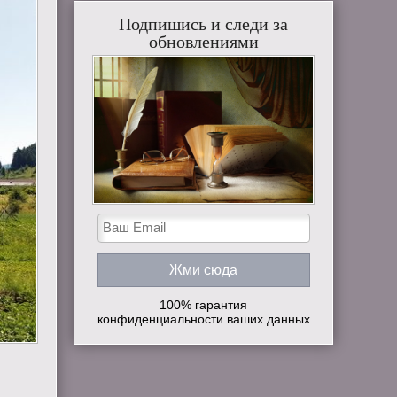
Подпишись и следи за
обновлениями
100% гарантия
конфиденциальности ваших данных