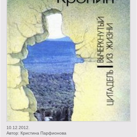
10.12.2012.
Автор:
Кристина Парфионова