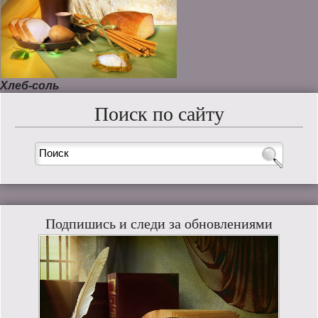
Хлеб-соль
Поиск по сайту
Подпишись и следи за обновлениями