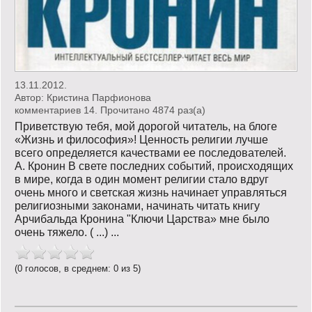
13.11.2012.
Автор:
Кристина Парфионова
комментариев 14. Прочитано 4874 раз(a)
Приветствую тебя, мой дорогой читатель, на блоге
«Жизнь и философия»! Ценность религии лучше
всего определяется качествами ее последователей.
А. Кронин В свете последних событий, происходящих
в мире, когда в один момент религии стало вдруг
очень много и светская жизнь начинает управляться
религиозными законами, начинать читать книгу
Арчибальда Кронина "Ключи Царства» мне было
очень тяжело. ( ...) ...
(0 голосов, в среднем: 0 из 5)