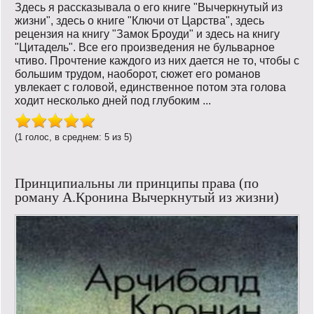
Здесь я рассказывала о его книге "Вычеркнутый из
жизни", здесь о книге "Ключи от Царства", здесь
рецензия на книгу "Замок Броуди" и здесь на книгу
"Цитадель". Все его произведения не бульварное
чтиво. Прочтение каждого из них дается не то, чтобы с
большим трудом, наоборот, сюжет его романов
увлекает с головой, единственное потом эта голова
ходит несколько дней под глубоким ...
(1 голос, в среднем: 5 из 5)
Принципиальны ли принципы права (по
роману А.Кронина Вычеркнутый из жизни)