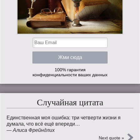
100% гарантия
конфиденциальности ваших данных
Случайная цитата
Единственная моя ошибка: три четверти жизни я
думала, что всё ещё впереди…
—
Алиса Фрейндлих
Next quote »