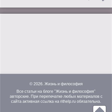
© 2026.
Жизнь и философия
Все статьи на блоге "Жизнь и философия"
авторские. При перепечатке любых материалов с
сайта активная ссылка на rithelp.ru обязательна.