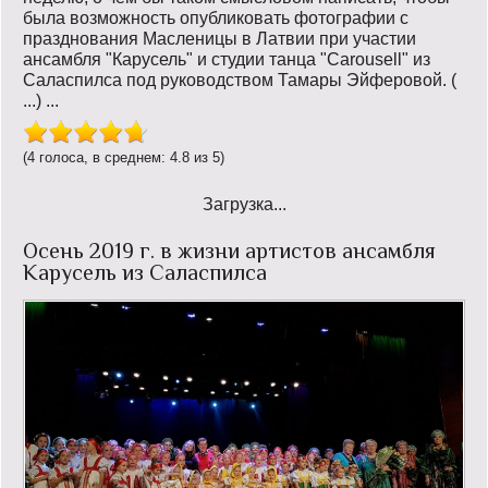
была возможность опубликовать фотографии с
празднования Масленицы в Латвии при участии
ансамбля "Карусель" и студии танца "Carousell" из
Саласпилса под руководством Тамары Эйферовой. (
...) ...
(4 голоса, в среднем: 4.8 из 5)
Загрузка...
Осень 2019 г. в жизни артистов ансамбля
Карусель из Саласпилса