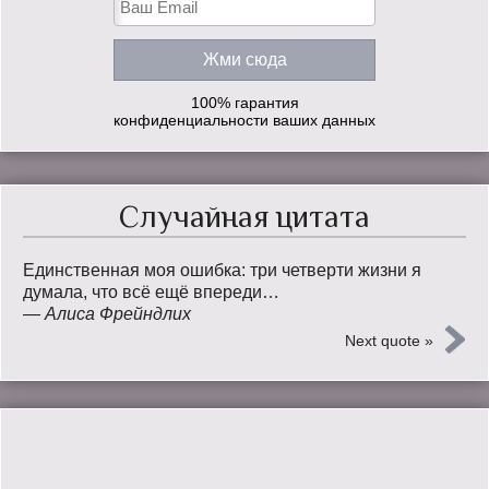
100% гарантия
конфиденциальности ваших данных
Случайная цитата
Единственная моя ошибка: три четверти жизни я
думала, что всё ещё впереди…
—
Алиса Фрейндлих
Next quote »