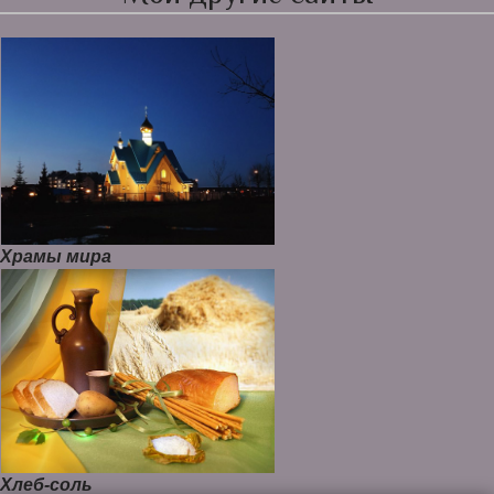
Храмы мира
Хлеб-соль