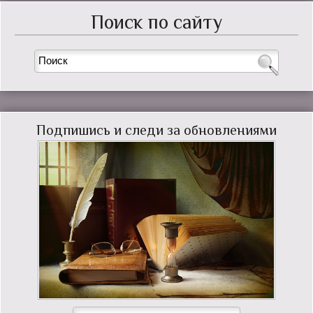
Поиск по сайту
Подпишись и следи за обновлениями