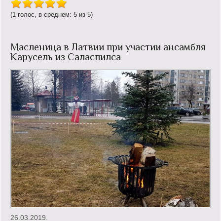
(1 голос, в среднем: 5 из 5)
Масленица в Латвии при участии ансамбля
Карусель из Саласпилса
26.03.2019.