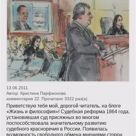
13.06.2011.
Автор:
Кристина Парфионова
комментария 22. Прочитано 3322 раз(a)
Приветствую тебя мой, дорогой читатель, на блоге
«Жизнь и философия»! Судебная реформа 1864 года,
установившая суд присяжных во многом
поспособствовала значительному развитию
судебного красноречия в России. Появилась
возможность свободного обмена мнениями сторон