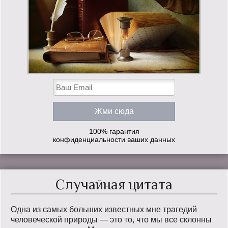
100% гарантия
конфиденциальности ваших данных
Случайная цитата
Одна из самых больших известных мне трагедий
человеческой природы — это то, что мы все склонны