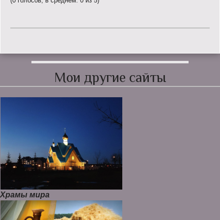
(0 голосов, в среднем: 0 из 5)
Мои другие сайты
Храмы мира