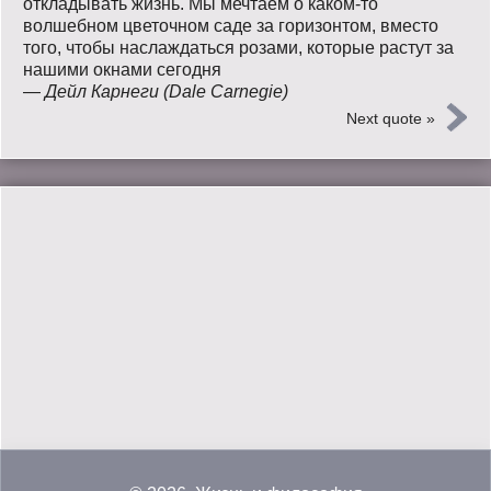
откладывать жизнь. Мы мечтаем о каком-то
волшебном цветочном саде за горизонтом, вместо
того, чтобы наслаждаться розами, которые растут за
нашими окнами сегодня
—
Дейл Карнеги (Dale Carnegie)
Next quote »