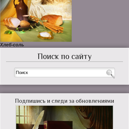
Хлеб-соль
Поиск по сайту
Подпишись и следи за обновлениями