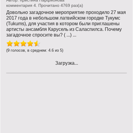
Автор:
Кристина Парфионова
комментария 4. Прочитано 4769 раз(a)
Довольно загадочное мероприятие проходило 27 мая
2017 года в небольшом латвийском городке Тукумс
(Tukums), для участия в котором были приглашены
артисты ансамбля Карусель из Саласпилса. Почему
загадочное спросите вы? ( ...) ...
(9 голосов, в среднем: 4.6 из 5)
Загрузка...