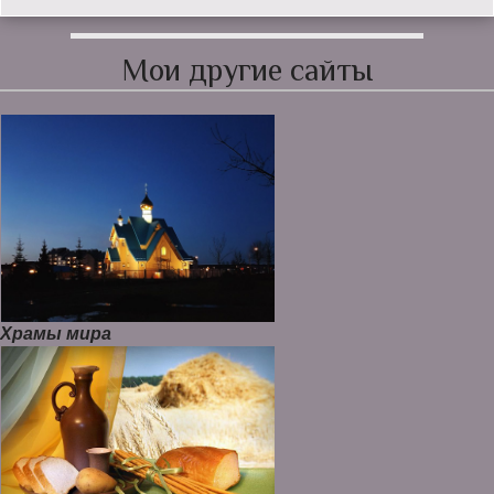
Мои другие сайты
Храмы мира