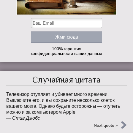
100% гарантия
конфиденциальности ваших данных
Случайная цитата
Телевизор отупляет и убивает много времени.
Выключите его, и вы сохраните несколько клеток
вашего мозга. Однако будьте осторожны — отупеть
можно и за компьютером Apple.
—
Стив Джобс
Next quote »