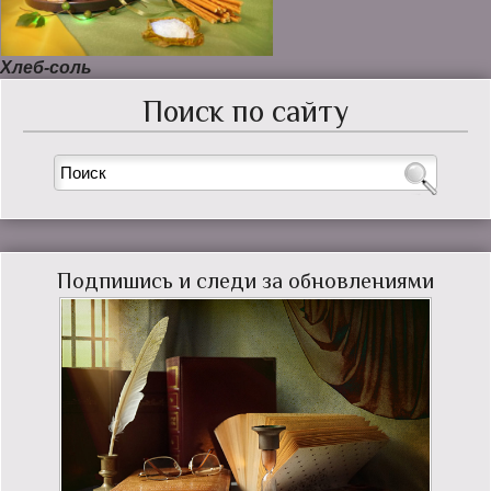
Хлеб-соль
Поиск по сайту
Подпишись и следи за обновлениями