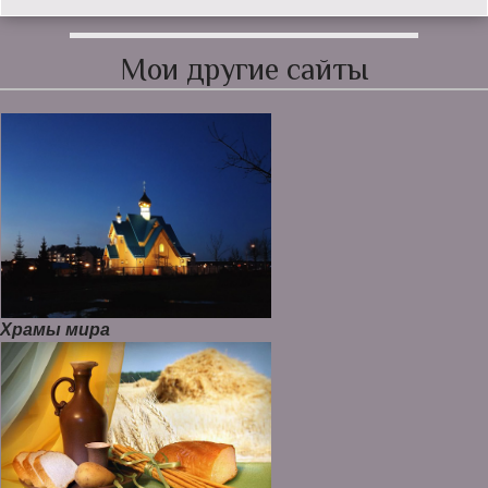
Мои другие сайты
Храмы мира