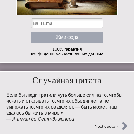
100% гарантия
конфиденциальности ваших данных
Случайная цитата
Если бы люди тратили чуть больше сил на то, чтобы
искать и открывать то, что их объединяет, а не
умножать то, что их разделяет, — быть может, нам
удалось бы жить в мире.»
—
Антуан де Сент-Экзюпери
Next quote »