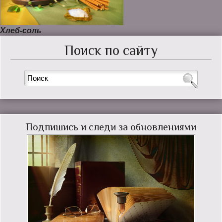
Хлеб-соль
Поиск по сайту
Подпишись и следи за обновлениями