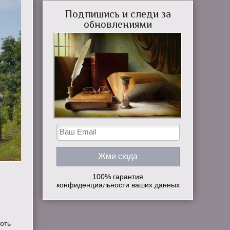
Подпишись и следи за
обновлениями
100% гарантия
конфиденциальности ваших данных
хоть