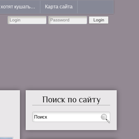
хотят кушать…
Карта сайта
Login
Поиск по сайту