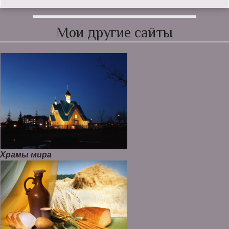
Мои другие сайты
Храмы мира