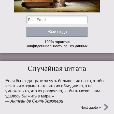
100% гарантия
конфиденциальности ваших данных
Случайная цитата
Если бы люди тратили чуть больше сил на то, чтобы
искать и открывать то, что их объединяет, а не
умножать то, что их разделяет, — быть может, нам
удалось бы жить в мире.»
—
Антуан де Сент-Экзюпери
Next quote »