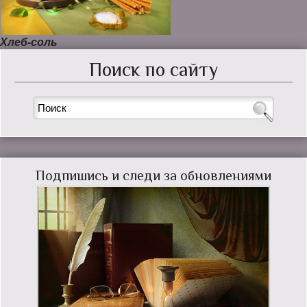
Хлеб-соль
Поиск по сайту
Подпишись и следи за обновлениями